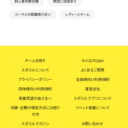
初心者多数在籍
育成に自信あり
コーチとの距離感が近い
レディースチーム
チームを探す
みんなのQ&A
スポスルについて
よくあるご質問
プライバシーポリシー
会員様向け利用規約
団体様向け利用規約
運営会社
掲載希望の皆さまへ
スポスルアプリについて
月謝・会費の徴収方法にお困り
イベント掲載について
の方
スポスルマガジン
お問い合わせ