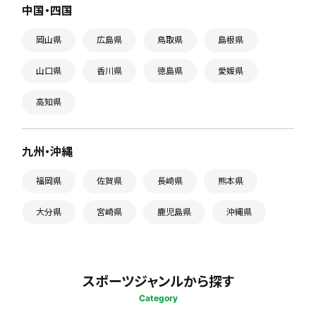
中国・四国
岡山県
広島県
鳥取県
島根県
山口県
香川県
徳島県
愛媛県
高知県
九州・沖縄
福岡県
佐賀県
長崎県
熊本県
大分県
宮崎県
鹿児島県
沖縄県
スポーツジャンルから探す
Category