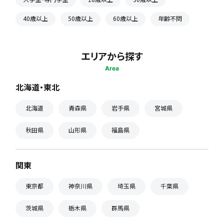
40歳以上
50歳以上
60歳以上
年齢不問
エリアから探す
Area
北海道・東北
北海道
青森県
岩手県
宮城県
秋田県
山形県
福島県
関東
東京都
神奈川県
埼玉県
千葉県
茨城県
栃木県
群馬県