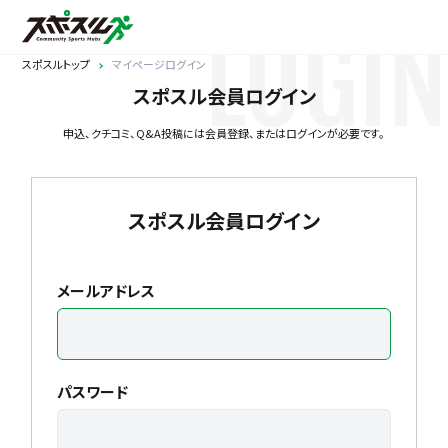
LOGIN
スポスルトップ
マイページログイン
スポスル会員ログイン
申込、クチコミ、Q&A投稿には会員登録、またはログインが必要です。
スポスル会員ログイン
メールアドレス
パスワード