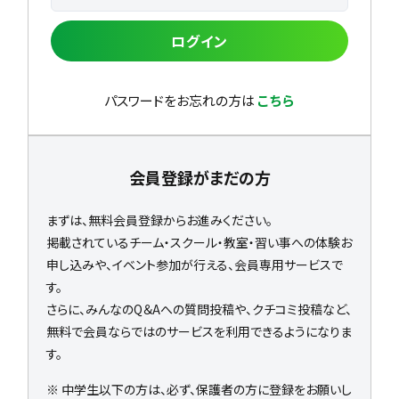
ログイン
パスワードをお忘れの方は
こちら
会員登録がまだの方
まずは、無料会員登録からお進みください。
掲載されているチーム・スクール・教室・習い事への体験お
申し込みや、イベント参加が行える、会員専用サービスで
す。
さらに、みんなのQ＆Aへの質問投稿や、クチコミ投稿など、
無料で会員ならではのサービスを利用できるようになりま
す。
※ 中学生以下の方は、必ず、保護者の方に登録をお願いし