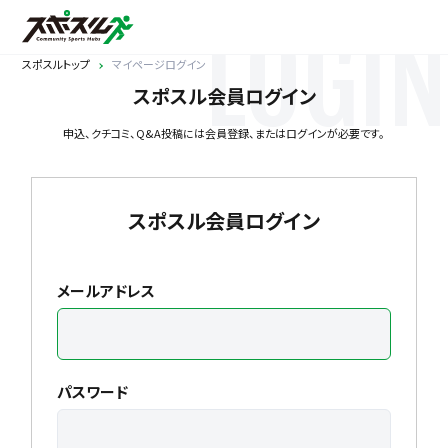
LOGIN
スポスルトップ
マイページログイン
スポスル会員ログイン
申込、クチコミ、Q&A投稿には会員登録、またはログインが必要です。
スポスル会員ログイン
メールアドレス
パスワード