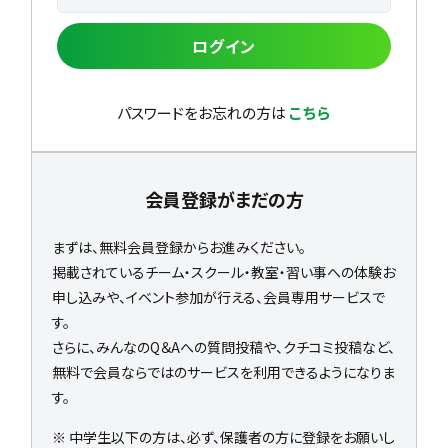
ログイン
パスワードをお忘れの方は
こちら
会員登録がまだの方
まずは、無料会員登録からお進みください。
掲載されているチーム・スクール・教室・習い事への体験お
申し込みや、イベント参加が行える、会員専用サービスで
す。
さらに、みんなのQ＆Aへの質問投稿や、クチコミ投稿など、
無料で会員ならではのサービスを利用できるようになりま
す。
※ 中学生以下の方は、必ず、保護者の方に登録をお願いし