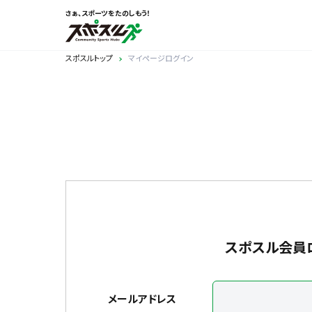
さぁ、スポーツをたのしもう！
スポスルトップ
マイページログイン
スポスル会員
メールアドレス