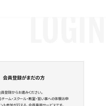
LOGIN
会員登録がまだの方
会員登録からお進みください。
るチーム・スクール・教室・習い事への体験お申
ベント参加が行える、会員専用サービスです。