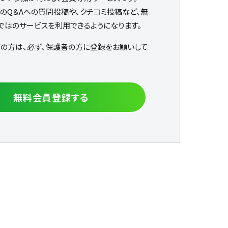
なのQ＆Aへの質問投稿や、クチコミ投稿など、無
ではのサービスを利用できるようになります。
下の方は、必ず、保護者の方に登録をお願いして
無料会員登録する