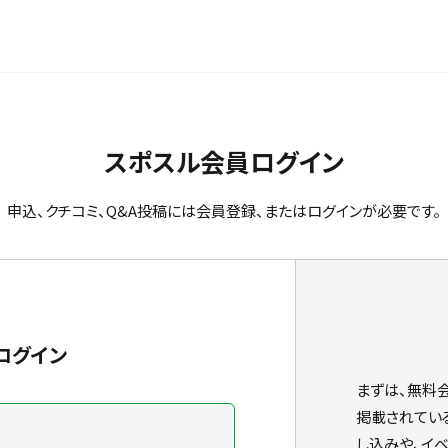
スポスル会員ログイン
申込、クチコミ、Q&A投稿には会員登録、またはログインが必要です。
ログイン
まずは、無料
掲載されてい
し込みや、イ