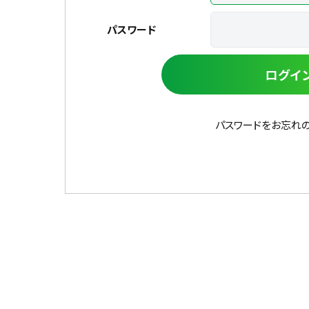
パスワード
ログイ
パスワードをお忘れ