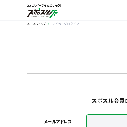
さぁ、スポーツをたのしもう！
スポスルトップ
マイページログイン
スポスル会員
メールアドレス