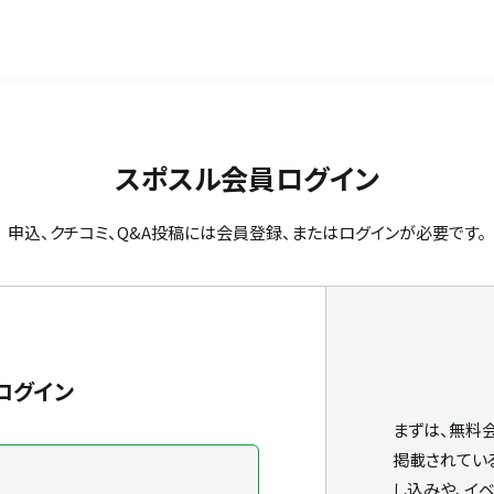
スポスル会員ログイン
申込、クチコミ、Q&A投稿には会員登録、またはログインが必要です。
ログイン
まずは、無料
掲載されてい
し込みや、イ