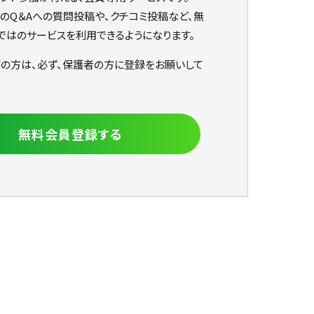
なのQ＆Aへの質問投稿や、クチコミ投稿など、無
ではのサービスを利用できるようになります。
下の方は、必ず、保護者の方に登録をお願いして
無料会員登録する