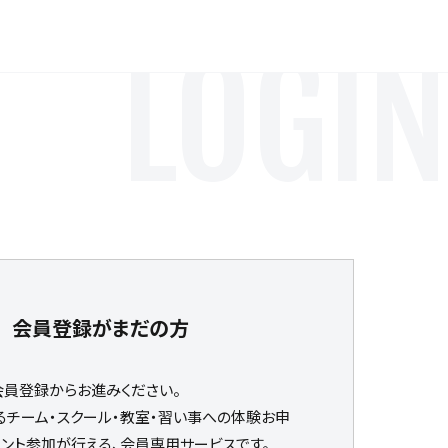
LOGIN
会員登録がまだの方
会員登録からお進みください。
るチーム・スクール・教室・習い事への体験お申
ベント参加が行える、会員専用サービスです。