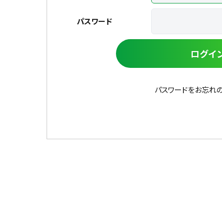
パスワード
ログイ
パスワードをお忘れ