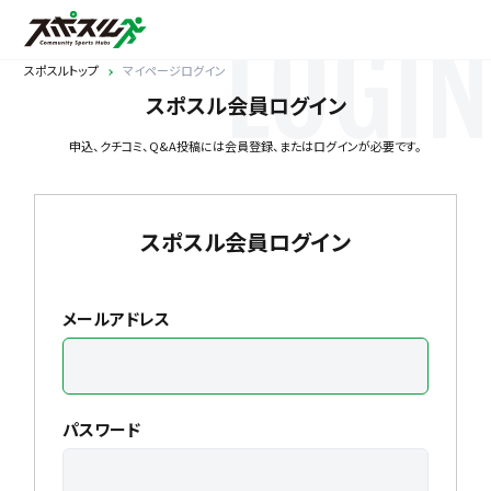
LOGIN
スポスルトップ
マイページログイン
スポスル会員ログイン
申込、クチコミ、Q&A投稿には会員登録、またはログインが必要です。
スポスル会員ログイン
メールアドレス
パスワード