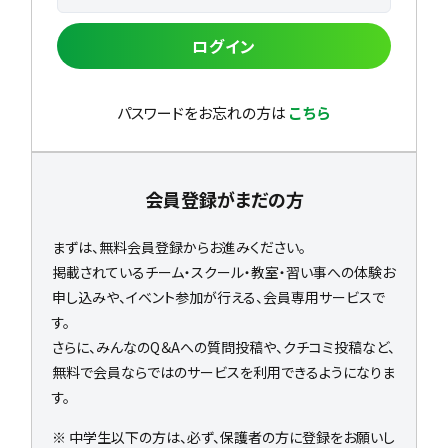
ログイン
パスワードをお忘れの方は
こちら
会員登録がまだの方
まずは、無料会員登録からお進みください。
掲載されているチーム・スクール・教室・習い事への体験お
申し込みや、イベント参加が行える、会員専用サービスで
す。
さらに、みんなのQ＆Aへの質問投稿や、クチコミ投稿など、
無料で会員ならではのサービスを利用できるようになりま
す。
※ 中学生以下の方は、必ず、保護者の方に登録をお願いし