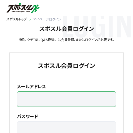
LOGIN
スポスルトップ
マイページログイン
スポスル会員ログイン
申込、クチコミ、Q&A投稿には会員登録、またはログインが必要です。
スポスル会員ログイン
メールアドレス
パスワード