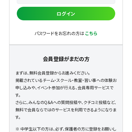
ログイン
パスワードをお忘れの方は
こちら
会員登録がまだの方
まずは、無料会員登録からお進みください。
掲載されているチーム・スクール・教室・習い事への体験お
申し込みや、イベント参加が行える、会員専用サービスで
す。
さらに、みんなのQ＆Aへの質問投稿や、クチコミ投稿など、
無料で会員ならではのサービスを利用できるようになりま
す。
※ 中学生以下の方は、必ず、保護者の方に登録をお願いし