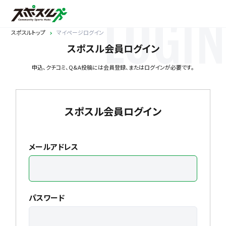
LOGIN
スポスルトップ
マイページログイン
スポスル会員ログイン
申込、クチコミ、Q&A投稿には会員登録、またはログインが必要です。
スポスル会員ログイン
メールアドレス
パスワード