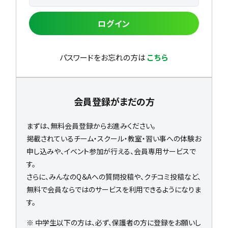
ログイン
パスワードをお忘れの方は
こちら
会員登録がまだの方
まずは、無料会員登録からお進みください。
掲載されているチーム・スクール・教室・習い事への体験お
申し込みや、イベント参加が行える、会員専用サービスで
す。
さらに、みんなのQ＆Aへの質問投稿や、クチコミ投稿など、
無料で会員ならではのサービスを利用できるようになりま
す。
※ 中学生以下の方は、必ず、保護者の方に登録をお願いし