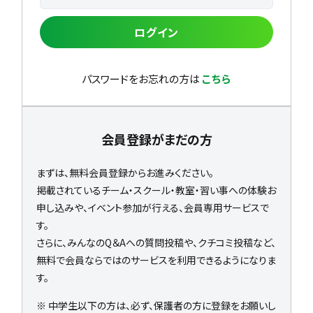
ログイン
パスワードをお忘れの方は
こちら
会員登録がまだの方
まずは、無料会員登録からお進みください。
掲載されているチーム・スクール・教室・習い事への体験お
申し込みや、イベント参加が行える、会員専用サービスで
す。
さらに、みんなのQ＆Aへの質問投稿や、クチコミ投稿など、
無料で会員ならではのサービスを利用できるようになりま
す。
※ 中学生以下の方は、必ず、保護者の方に登録をお願いし