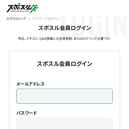
LOGIN
スポスルトップ
マイページログイン
スポスル会員ログイン
申込、クチコミ、Q&A投稿には会員登録、またはログインが必要です。
スポスル会員ログイン
メールアドレス
パスワード