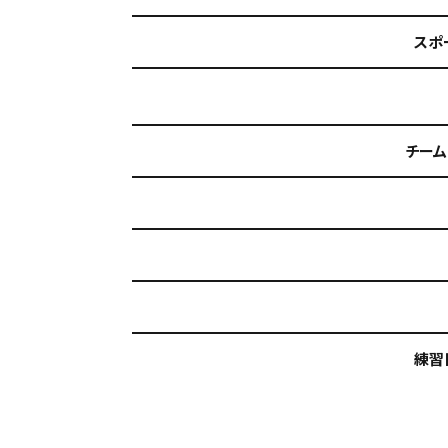
スポ
チーム
練習