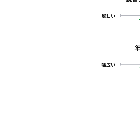
厳しい
幅広い