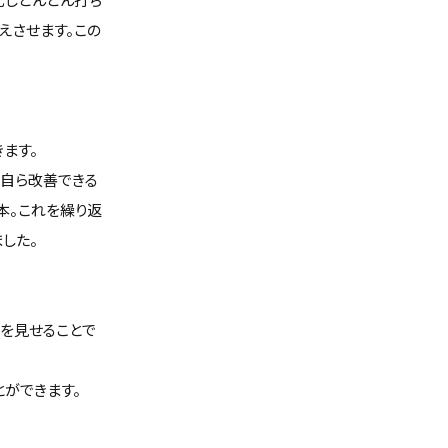
えさせます。この
ます。
手自ら改善できる
本。これを繰り返
した。
を見せることで
ができます。