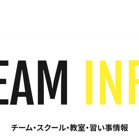
EAM
IN
チーム・スクール・教室・習い事情報