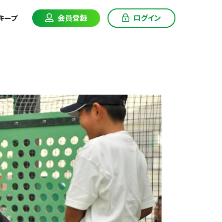
会員登録
ログイン
キープ