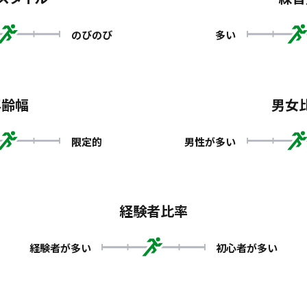
のびのび
多い
年齢幅
男女
限定的
男性が多い
経験者比率
経験者が多い
初心者が多い