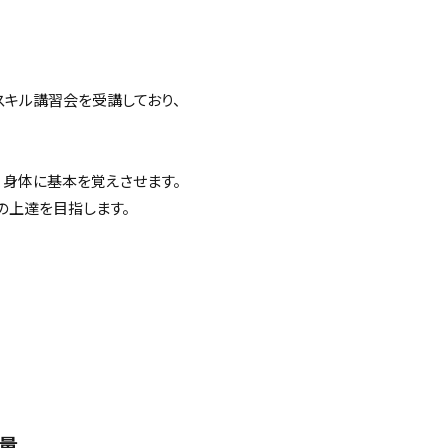
スキル講習会を受講しており、
、身体に基本を覚えさせます。
の上達を目指します。
量