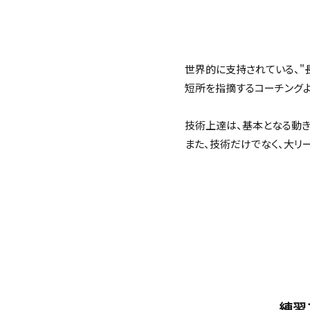
世界的に支持されている、"
短所を指摘するコーチング
技術上達は、基本となる動き
また、技術だけでなく、大リ
練習