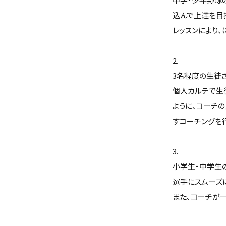
込んで上達を目
レッスンにより
2.
3名程度の生徒
個人カルテで生
ように、コーチ
すコーチングを
3.
小学生・中学生
選手にスムーズ
また、コーチが