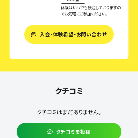
中学生
体験はいつでも歓迎しておりますの
でお気軽にご参加ください。
入会・体験希望・お問い合わせ
クチコミ
クチコミはまだありません。
クチコミを投稿