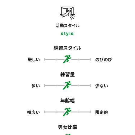
活動スタイル
style
練習スタイル
厳しい
のびのび
練習量
多い
少ない
年齢幅
幅広い
限定的
男女比率