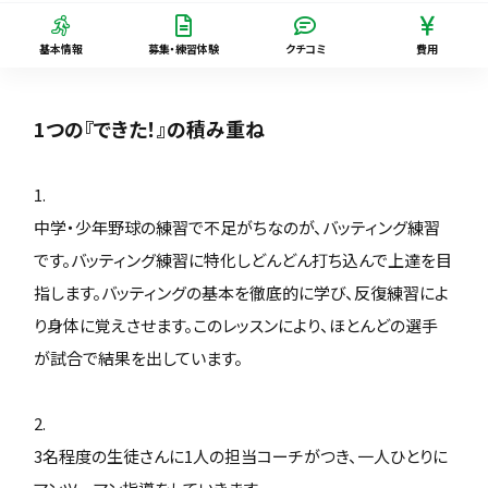
基本情報
募集・練習体験
クチコミ
費用
1つの『できた！』の積み重ね
1.
中学・少年野球の練習で不足がちなのが、バッティング練習
です。バッティング練習に特化しどんどん打ち込んで上達を目
指します。バッティングの基本を徹底的に学び、反復練習によ
り身体に覚えさせます。このレッスンにより、ほとんどの選手
が試合で結果を出しています。
2.
3名程度の生徒さんに1人の担当コーチがつき、一人ひとりに