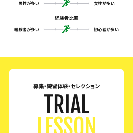
男性が多い
女性が多い
経験者比率
経験者が多い
初心者が多い
募集・練習体験・セレクション
TRIAL
LESSON