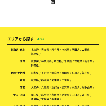
事
エリアから探す
Area
北海道・東北
北海道
青森県
岩手県
宮城県
秋田県
山形県
福島県
関東
東京都
神奈川県
埼玉県
千葉県
茨城県
栃木県
群馬県
北陸・甲信越
山梨県
長野県
新潟県
富山県
石川県
福井県
東海
岐阜県
静岡県
愛知県
三重県
関西
大阪府
兵庫県
京都府
滋賀県
奈良県
和歌山県
中国・四国
岡山県
広島県
鳥取県
島根県
山口県
香川県
徳島県
愛媛県
高知県