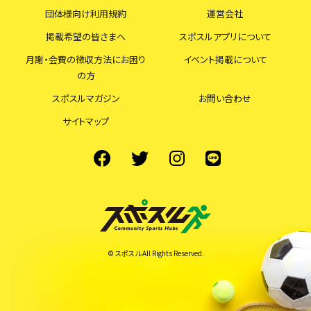
団体様向け利用規約
運営会社
掲載希望の皆さまへ
スポスルアプリについて
月謝・会費の徴収方法にお困り
イベント掲載について
の方
スポスルマガジン
お問い合わせ
サイトマップ
© スポスル All Rights Reserved.