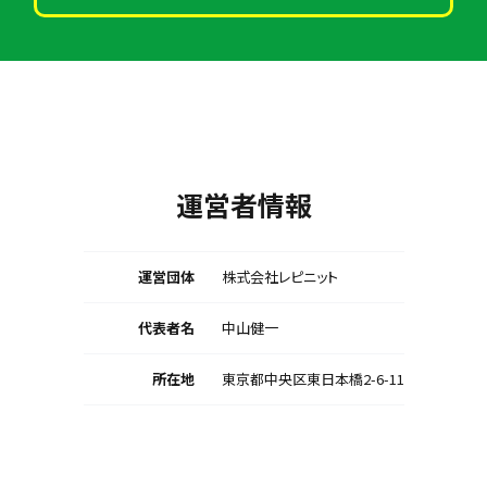
運営者情報
運営団体
株式会社レピニット
代表者名
中山健一
所在地
東京都中央区東日本橋2-6-11