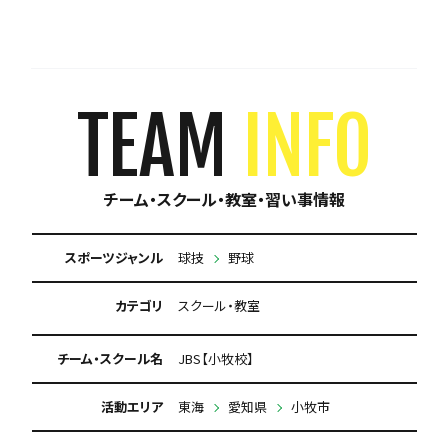
TEAM
INFO
チーム・スクール・教室・習い事情報
スポーツジャンル
球技
野球
カテゴリ
スクール・教室
チーム・スクール名
JBS【小牧校】
活動エリア
東海
愛知県
小牧市