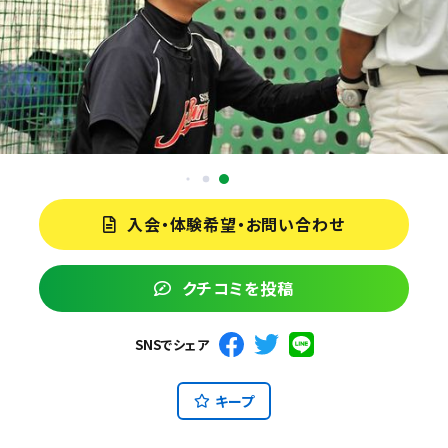
入会・体験希望・お問い合わせ
クチコミを投稿
SNSでシェア
キープ