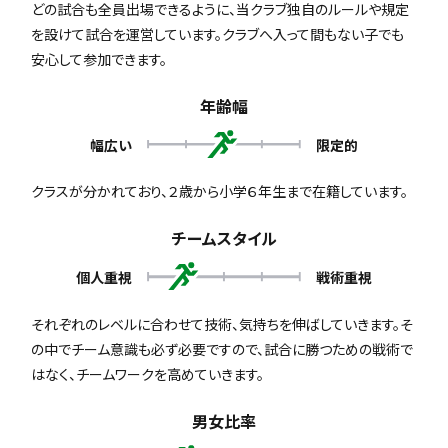
どの試合も全員出場できるように、当クラブ独自のルールや規定
を設けて試合を運営しています。クラブへ入って間もない子でも
安心して参加できます。
年齢幅
幅広い
限定的
クラスが分かれており、２歳から小学６年生まで在籍しています。
チームスタイル
個人重視
戦術重視
それぞれのレベルに合わせて技術、気持ちを伸ばしていきます。そ
の中でチーム意識も必ず必要ですので、試合に勝つための戦術で
はなく、チームワークを高めていきます。
男女比率