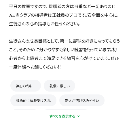
平日の教室ですので、保護者の方は当番など一切ありませ
ん。当クラブの指導者は正社員のプロです。安全面を中心に、
生徒さんの心の指導もお任せください。
生徒さんの成長目標として、第一に野球を好きになってもらう
こと。そのために分かりやすく楽しい練習を行っています。初
心者から上級者まで満足できる練習を心がけています。ぜひ
一度体験へお越しください！！
楽しくが第一
礼儀に厳しい
積極的に体験受け入れ
新人が溶け込みやすい
初心者歓迎
コーチとの距離感が近い