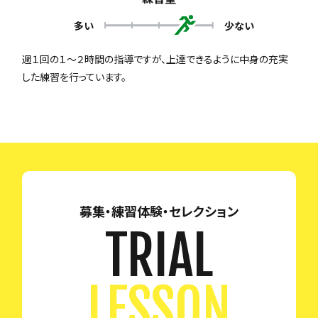
多い
少ない
週１回の１～２時間の指導ですが、上達できるように中身の充実
した練習を行っています。
募集・練習体験・セレクション
TRIAL
LESSON