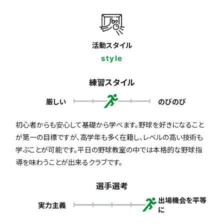
活動スタイル
style
練習スタイル
厳しい
のびのび
初心者からも安心して基礎から学べます。野球を好きになること
が第一の目標ですが、高学年も多く在籍し、レベルの高い技術も
学ぶことが可能です。平日の野球教室の中では本格的な野球指
導を味わうことが出来るクラブです。
選手選考
出場機会を平等
実力主義
に