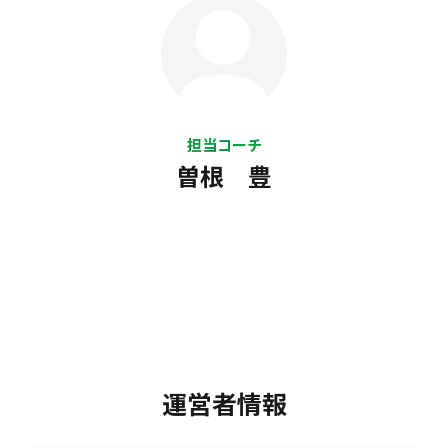
担当コーチ
曽根 豊
運営者情報