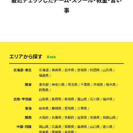
事
エリアから探す
Area
北海道・東北
北海道
青森県
岩手県
宮城県
秋田県
山形県
福島県
関東
東京都
神奈川県
埼玉県
千葉県
茨城県
栃木県
群馬県
北陸・甲信越
山梨県
長野県
新潟県
富山県
石川県
福井県
東海
岐阜県
静岡県
愛知県
三重県
関西
大阪府
兵庫県
京都府
滋賀県
奈良県
和歌山県
中国・四国
岡山県
広島県
鳥取県
島根県
山口県
香川県
徳島県
愛媛県
高知県