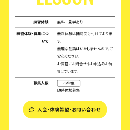
練習体験
無料 見学あり
練習体験・募集につ
無料体験は随時受け付けておりま
いて
す。
無理な勧誘はいたしませんので、ご
安心ください。
お気軽にお問合せやお申込みお待
ちしています。
募集人数
小学生
随時体験募集
入会・体験希望・お問い合わせ