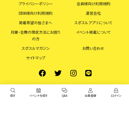
プライバシーポリシー
会員様向け利用規約
団体様向け利用規約
運営会社
掲載希望の皆さまへ
スポスルアプリについて
月謝・会費の徴収方法にお困り
イベント掲載について
の方
スポスルマガジン
お問い合わせ
サイトマップ
探す
イベントを探す
Q&A
会員登録
ログイン
© スポスル All Rights Reserved.