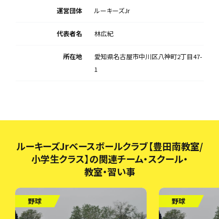
運営団体
ルーキーズJr
代表者名
林広紀
所在地
愛知県名古屋市中川区八神町2丁目47-
1
ルーキーズJrベースボールクラブ【豊田南教室/
小学生クラス】の関連チーム・スクール・
教室・習い事
野球
野球