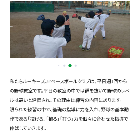
私たちルーキーズＪｒベースボールクラブは、平日週1回から
の野球教室です。平日の教室の中では群を抜いて野球のレベ
ルは高いと評価され、その理由は練習の内容にあります。
限られた練習の中で、基礎の指導に力を入れ、野球の基本動
作である「投げる」「捕る」「打つ」力を個々に合わせた指導で
伸ばしていきます。