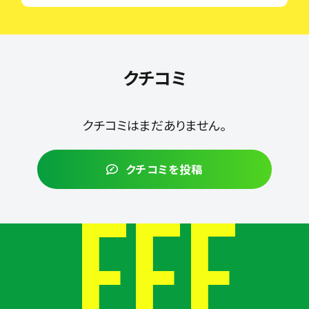
クチコミ
クチコミはまだありません。
クチコミを投稿
FEE