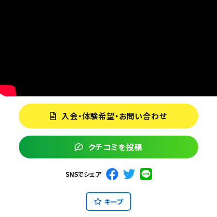
入会・体験希望・お問い合わせ
クチコミを投稿
SNSでシェア
キープ