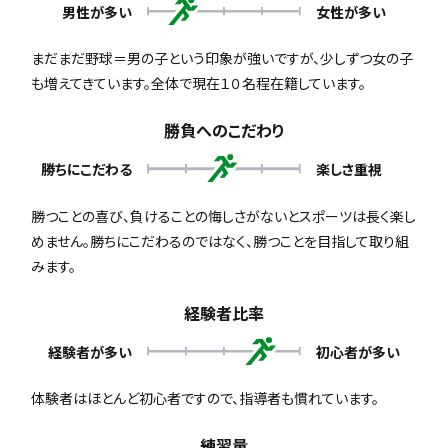
男性が多い
女性が多い
まだまだ野球＝男の子という印象が強いですが、少しずつ女の子
も増えてきています。全体で現在１０名程在籍しています。
勝負へのこだわり
勝ちにこだわる
楽しさ重視
勝つことの喜び、負けることの悔しさがないとスポーツは長く楽し
めません。勝ちにこだわるのではなく、勝つことを目指して取り組
みます。
経験者比率
経験者が多い
初心者が多い
体験者はほとんど初心者ですので、指導者も慣れています。
練習量