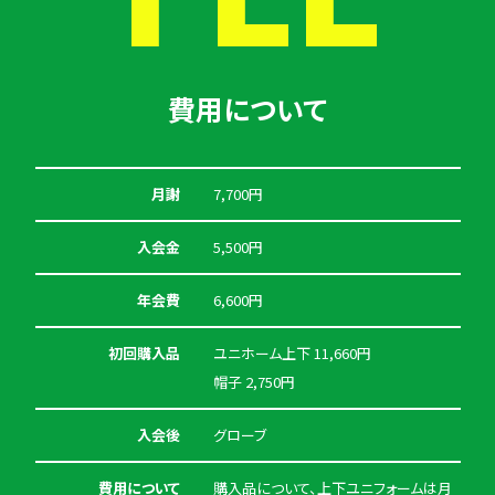
費用について
月謝
7,700円
入会金
5,500円
年会費
6,600円
初回購入品
ユニホーム上下 11,660円
帽子 2,750円
入会後
グローブ
費用について
購入品について、上下ユニフォームは月