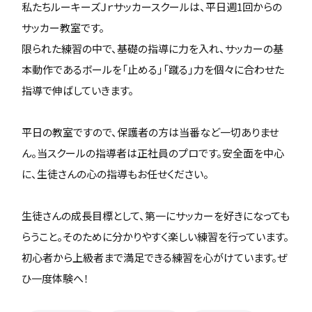
私たちルーキーズＪｒサッカースクールは、平日週1回からの
サッカー教室です。
限られた練習の中で、基礎の指導に力を入れ、サッカーの基
本動作であるボールを「止める」「蹴る」力を個々に合わせた
指導で伸ばしていきます。
平日の教室ですので、保護者の方は当番など一切ありませ
ん。当スクールの指導者は正社員のプロです。安全面を中心
に、生徒さんの心の指導もお任せください。
生徒さんの成長目標として、第一にサッカーを好きになっても
らうこと。そのために分かりやすく楽しい練習を行っています。
初心者から上級者まで満足できる練習を心がけています。ぜ
ひ一度体験へ！