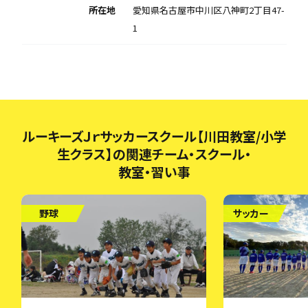
所在地
愛知県名古屋市中川区八神町2丁目47-
1
ルーキーズＪｒサッカースクール【川田教室/小学
生クラス】の関連チーム・スクール・
教室・習い事
野球
サッカー