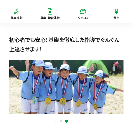
基本情報
募集・練習体験
クチコミ
費用
初心者でも安心！基礎を徹底した指導でぐんぐん
上達させます！