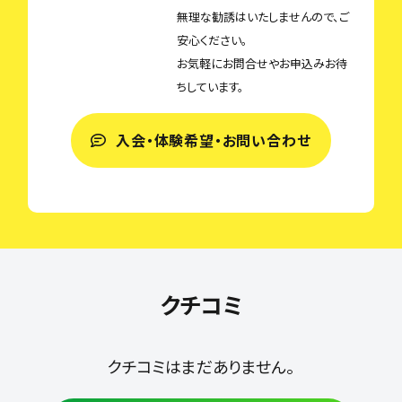
無理な勧誘はいたしませんので、ご
安心ください。
お気軽にお問合せやお申込みお待
ちしています。
入会・体験希望・お問い合わせ
クチコミ
クチコミはまだありません。