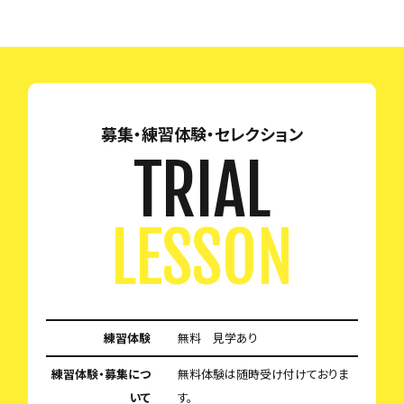
募集・練習体験・セレクション
TRIAL
LESSON
練習体験
無料 見学あり
練習体験・募集につ
無料体験は随時受け付けておりま
いて
す。