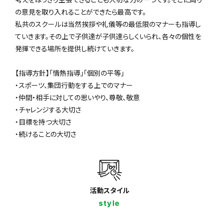
の意見を取り入れることができたら最高です。
私共のスクールは当然挨拶や礼儀等の最低限のマナーも指導し
ていきます。その上で子供達が子供達らしくいられ、各々の個性を
発揮できる場所を提供し続けていきます。
【指導方針】「情熱指導」「個別の平等」
・スポーツ、集団行動をする上でのマナー
・仲間・相手に対しての思いやり、尊敬、敬意
・チャレンジする大切さ
・目標を持つ大切さ
・続けることの大切さ
活動スタイル
style