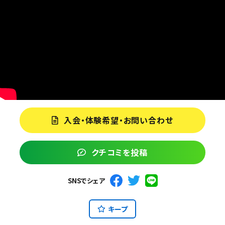
入会・体験希望・お問い合わせ
クチコミを投稿
SNSでシェア
キープ