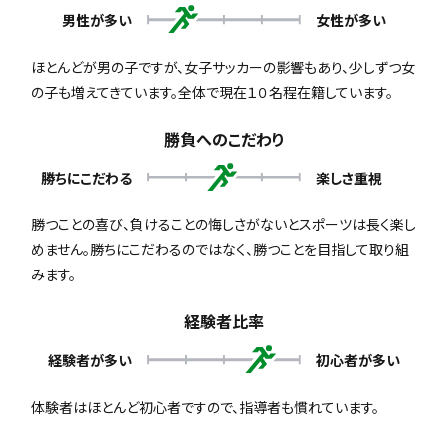
男性が多い
女性が多い
ほとんどが男の子ですが、女子サッカーの影響もあり、少しずつ女
の子も増えてきています。全体で現在１０名程在籍しています。
勝負へのこだわり
勝ちにこだわる
楽しさ重視
勝つことの喜び、負けることの悔しさがないとスポーツは長く楽し
めません。勝ちにこだわるのではなく、勝つことを目指して取り組
みます。
経験者比率
経験者が多い
初心者が多い
体験者はほとんど初心者ですので、指導者も慣れています。