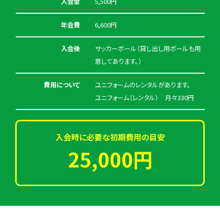
入会金
5,500円
年会費
6,600円
入会後
サッカーボール（貸し出し用ボールも用
意してあります。）
費用について
ユニフォームのレンタルがあります。
ユニフォーム（レンタル） 月々330円
入会時に必要な初期費用の目安
25,000円