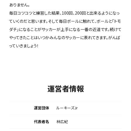
ありません。
毎日コツコツと練習した結果、100回、200回と出来るようになっ
ていくのだと思います。そして毎日ボールに触れて、ボールと「トモ
ダチ」になることがサッカーが上手になる一番の近道です。続けて
やってきたことはいつかみんなのサッカーに表れてきます。がんば
っていきましょう！
運営者情報
運営団体
ルーキーズJr
代表者名
林広紀