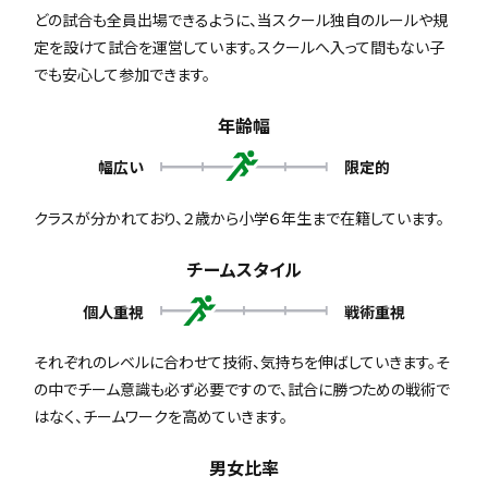
どの試合も全員出場できるように、当スクール独自のルールや規
定を設けて試合を運営しています。スクールへ入って間もない子
でも安心して参加できます。
年齢幅
幅広い
限定的
クラスが分かれており、２歳から小学６年生まで在籍しています。
チームスタイル
個人重視
戦術重視
それぞれのレベルに合わせて技術、気持ちを伸ばしていきます。そ
の中でチーム意識も必ず必要ですので、試合に勝つための戦術で
はなく、チームワークを高めていきます。
男女比率