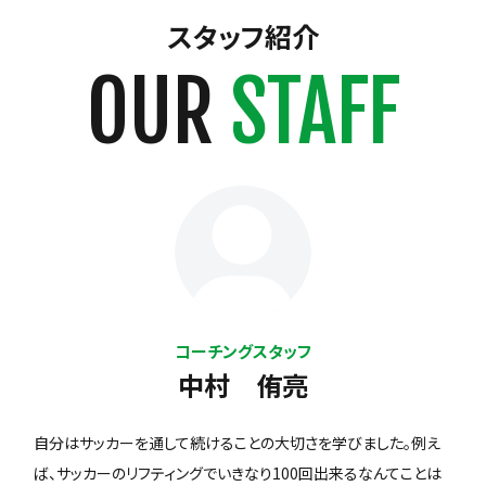
スタッフ紹介
OUR
STAFF
コーチングスタッフ
中村 侑亮
自分はサッカーを通して続けることの大切さを学びました。例え
ば、サッカーのリフティングでいきなり100回出来るなんてことは