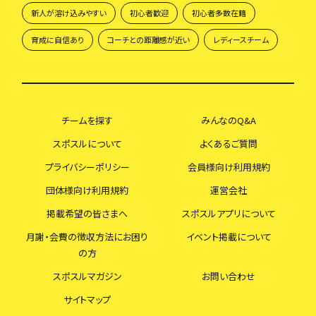
新人が溶け込みやすい
初心者歓迎
初心者多数在籍
育成に自信あり
コーチとの距離感が近い
レディースチーム
チームを探す
みんなのQ&A
スポスルについて
よくあるご質問
プライバシーポリシー
会員様向け利用規約
団体様向け利用規約
運営会社
掲載希望の皆さまへ
スポスルアプリについて
月謝・会費の徴収方法にお困り
イベント掲載について
の方
スポスルマガジン
お問い合わせ
サイトマップ