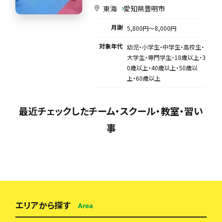
東海
愛知県豊明市
月謝
5,800円〜8,000円
対象年代
幼児・小学生・中学生・高校生・
大学生・専門学生・18歳以上・3
0歳以上・40歳以上・50歳以
上・60歳以上
最近チェックしたチーム・スクール・教室・習い
事
エリアから探す
Area