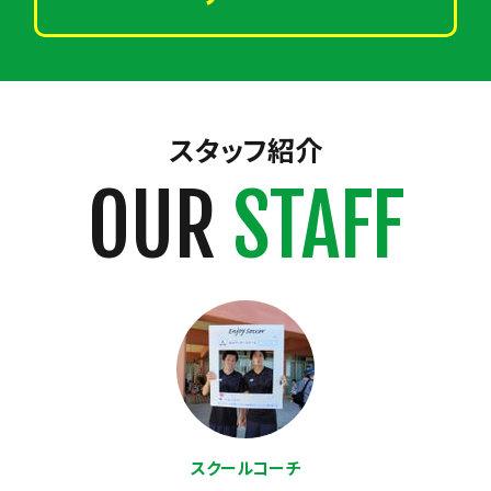
スタッフ紹介
OUR
STAFF
スクールコーチ