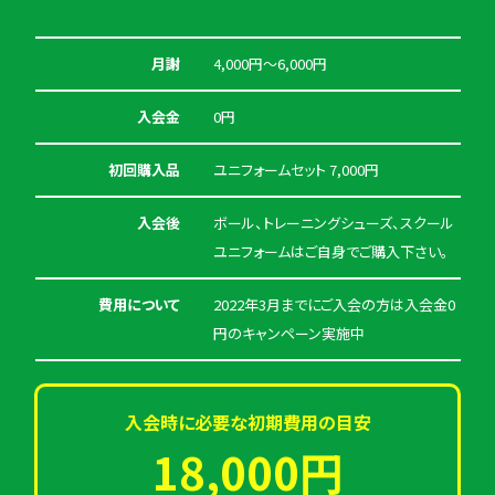
月謝
4,000円〜6,000円
入会金
0円
初回購入品
ユニフォームセット 7,000円
入会後
ボール、トレーニングシューズ、スクール
ユニフォームはご自身でご購入下さい。
費用について
2022年3月までにご入会の方は入会金0
円のキャンペーン実施中
入会時に必要な初期費用の目安
18,000円