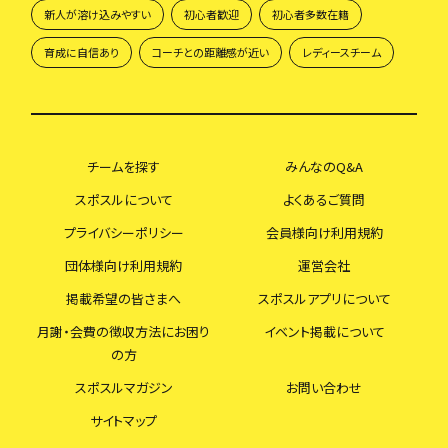
新人が溶け込みやすい
初心者歓迎
初心者多数在籍
育成に自信あり
コーチとの距離感が近い
レディースチーム
チームを探す
みんなのQ&A
スポスルについて
よくあるご質問
プライバシーポリシー
会員様向け利用規約
団体様向け利用規約
運営会社
掲載希望の皆さまへ
スポスルアプリについて
月謝・会費の徴収方法にお困り
イベント掲載について
の方
スポスルマガジン
お問い合わせ
サイトマップ