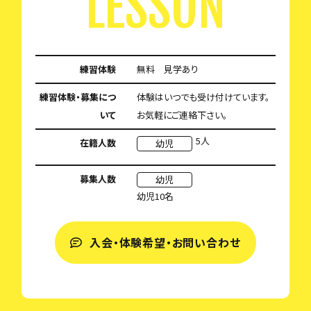
LESSON
練習体験
無料 見学あり
練習体験・募集につ
体験はいつでも受け付けています。
いて
お気軽にご連絡下さい。
5人
在籍人数
幼児
募集人数
幼児
幼児10名
入会・体験希望・お問い合わせ