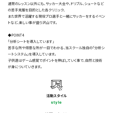
通常のレッスン以外にも、サッカー大会や、ドリブル、シュートなど
の苦手克服を目的とした各クリニック、
また世界で活躍する現役プロ選手と一緒にサッカーをするイベン
トなど、楽しい事が盛り沢山です。
◆POINT4
「分析シートを導入しています」
苦手な所や得意な所が一目でわかる、当スクール独自の「分析シ
ートシステム」を導入しています。
子供達はゲーム感覚でポイントを伸ばしていく事で、自然と技術
が身についていきます。
活動スタイル
style