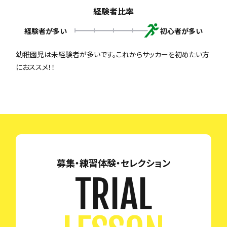
経験者比率
経験者が多い
初心者が多い
幼稚園児は未経験者が多いです。これからサッカーを初めたい方
におススメ！！
募集・練習体験・セレクション
TRIAL