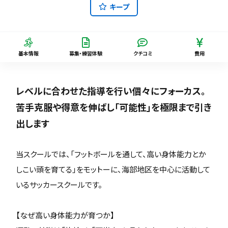
キープ
基本情報
募集・練習体験
クチコミ
費用
レベルに合わせた指導を行い個々にフォーカス。
苦手克服や得意を伸ばし「可能性」を極限まで引き
出します
当スクールでは、「フットボールを通して、高い身体能力とか
しこい頭を育てる」をモットーに、海部地区を中心に活動して
いるサッカースクールです。
【なぜ高い身体能力が育つか】