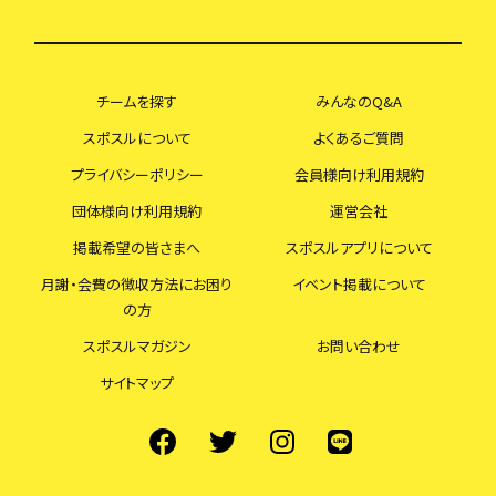
チームを探す
みんなのQ&A
スポスルについて
よくあるご質問
プライバシーポリシー
会員様向け利用規約
団体様向け利用規約
運営会社
掲載希望の皆さまへ
スポスルアプリについて
月謝・会費の徴収方法にお困り
イベント掲載について
の方
スポスルマガジン
お問い合わせ
サイトマップ