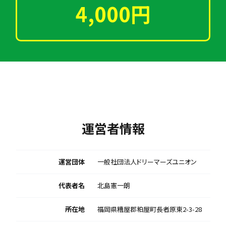
4,000円
運営者情報
運営団体
一般社団法人ドリーマーズユニオン
代表者名
北島憲一朗
所在地
福岡県糟屋郡粕屋町長者原東2-3-28