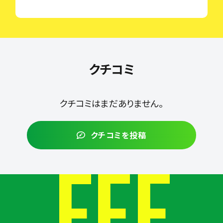
クチコミ
クチコミはまだありません。
クチコミを投稿
FEE