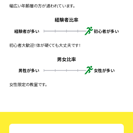
幅広い年齢層の方が通われています。
経験者比率
経験者が多い
初心者が多い
初心者大歓迎！体が硬くても大丈夫です！
男女比率
男性が多い
女性が多い
女性限定の教室です。