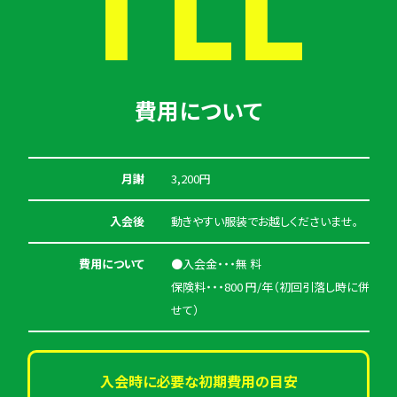
費用について
月謝
3,200円
入会後
動きやすい服装でお越しくださいませ。
費用について
●入会金・・・無 料
保険料・・・800 円/年（初回引落し時に併
せて）
入会時に必要な初期費用の目安