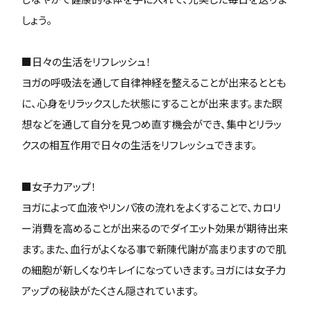
しょう。
■日々の生活をリフレッシュ！
ヨガの呼吸法を通して自律神経を整えることが出来るととも
に、心身をリラックスした状態にすることが出来ます。また瞑
想などを通して自分を見つめ直す機会ができ、集中とリラッ
クスの相互作用で日々の生活をリフレッシュできます。
■女子力アップ！
ヨガによって血液やリンパ液の流れをよくすることで、カロリ
ー消費を高めることが出来るのでダイエット効果が期待出来
ます。また、血行がよくなる事で新陳代謝が高まりますので肌
の細胞が新しくなりキレイになっていきます。ヨガには女子力
アップの秘訣がたくさん隠されています。