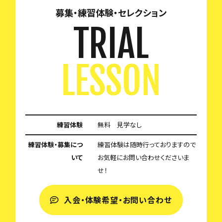
募集・練習体験・セレクション
TRIAL
LESSON
練習体験
無料 見学なし
練習体験・募集につ
練習体験は随時行っておりますので
いて
お気軽にお問い合わせくださいま
せ！
入会・体験希望・お問い合わせ