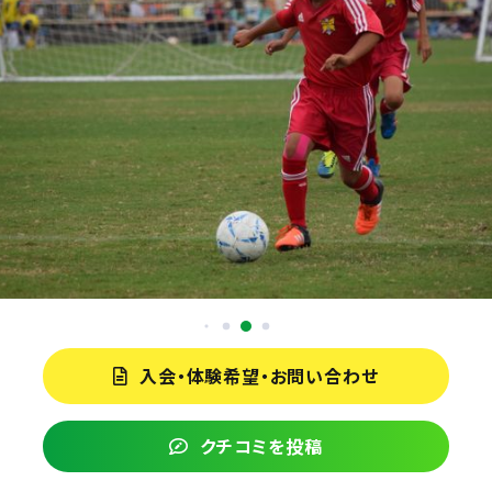
入会・体験希望・お問い合わせ
クチコミを投稿