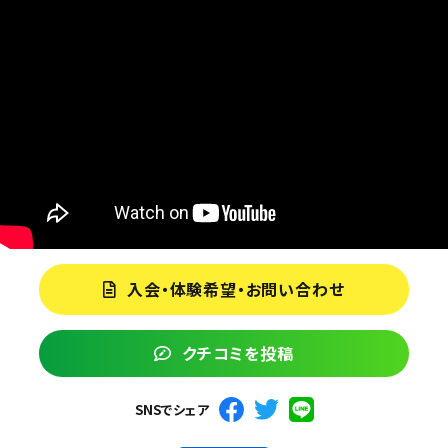
入会・体験希望・お問い合わせ
クチコミを投稿
SNSでシェア