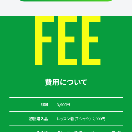
FEE
費用について
月謝
3,900円
初回購入品
レッスン着（Ｔシャツ） 2,900円