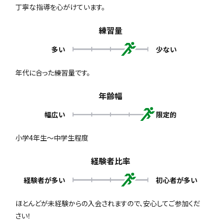
丁寧な指導を心がけています。
練習量
多い
少ない
年代に合った練習量です。
年齢幅
幅広い
限定的
小学4年生～中学生程度
経験者比率
経験者が多い
初心者が多い
ほとんどが未経験からの入会されますので、安心してご参加くだ
さい！