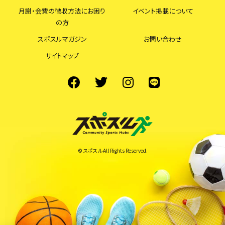
月謝・会費の徴収方法にお困り
イベント掲載について
の方
スポスルマガジン
お問い合わせ
サイトマップ
© スポスル All Rights Reserved.