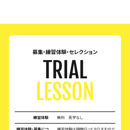
募集・練習体験・セレクション
TRIAL
LESSON
練習体験
無料 見学なし
練習体験・募集につ
練習体験は随時行っておりますので