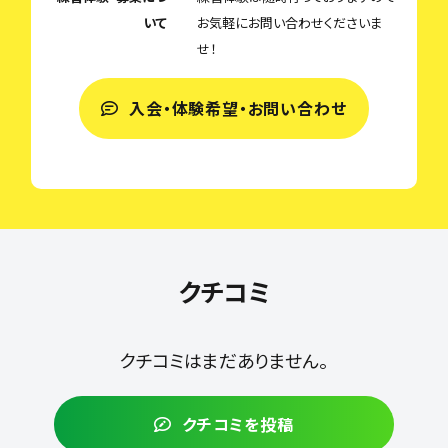
いて
お気軽にお問い合わせくださいま
せ！
入会・体験希望・お問い合わせ
クチコミ
クチコミはまだありません。
クチコミを投稿