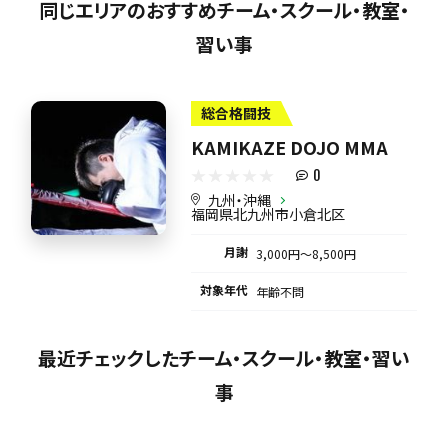
同じエリアのおすすめチーム・スクール・教室・
習い事
総合格闘技
KAMIKAZE DOJO MMA
0
九州・沖縄
福岡県北九州市小倉北区
月謝
3,000円〜8,500円
対象年代
年齢不問
最近チェックしたチーム・スクール・教室・習い
事