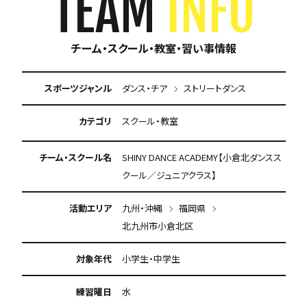
TEAM
INFO
チーム・スクール・教室・習い事情報
スポーツジャンル
ダンス・チア
ストリートダンス
カテゴリ
スクール・教室
チーム・スクール名
SHINY DANCE ACADEMY【小倉北ダンスス
クール／ジュニアクラス】
活動エリア
九州・沖縄
福岡県
北九州市小倉北区
対象年代
小学生・中学生
練習曜日
水