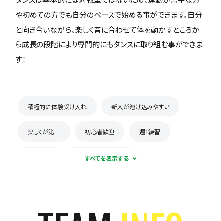
や初めての方でも自分のペースで始める事ができます。自分
と向き合いながら、楽しく音に合わせて体を動かすところか
ら成長の段階により専門的にもダンスに取り組む事ができま
す！
積極的に体験受け入れ
新人が溶け込みやすい
楽しくが第一
初心者歓迎
週1練習
体験無料
月謝が5000円以下