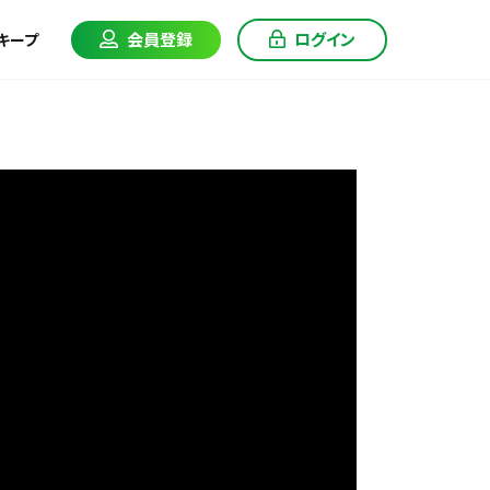
会員登録
ログイン
キープ