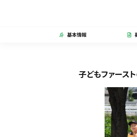
基本情報
子どもファースト