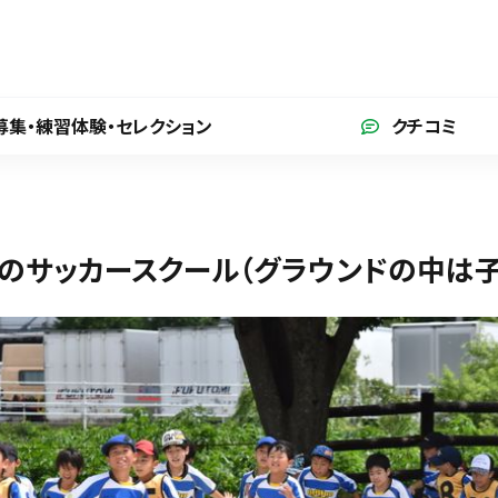
募集・練習体験
・セレクション
クチコミ
のサッカースクール（グラウンドの中は