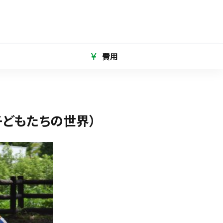
費用
子どもたちの世界）