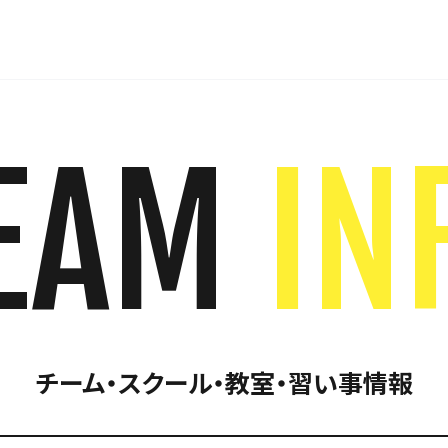
EAM
IN
チーム・スクール・教室・習い事情報