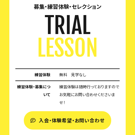
募集・練習体験・セレクション
TRIAL
LESSON
練習体験
無料 見学なし
練習体験・募集につ
練習体験は随時行っておりますので
いて
お気軽にお問い合わせくださいま
せ！
入会・体験希望・お問い合わせ