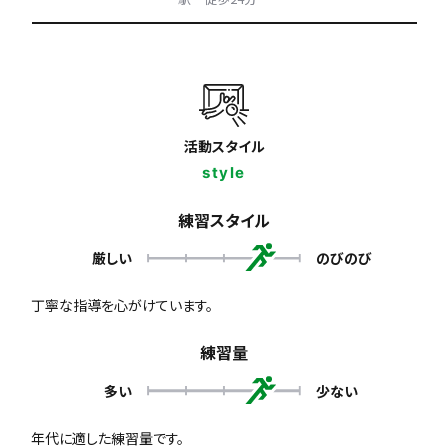
活動スタイル
style
練習スタイル
厳しい
のびのび
丁寧な指導を心がけています。
練習量
多い
少ない
年代に適した練習量です。