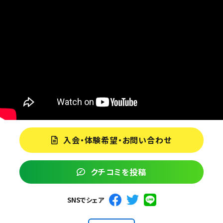
入会・体験希望・お問い合わせ
クチコミを投稿
SNSでシェア