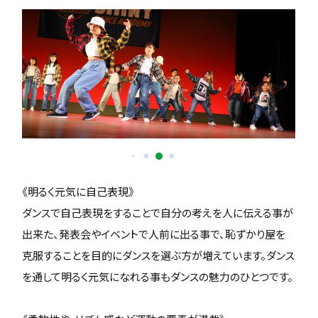
《明るく元気に自己表現》
ダンスで自己表現をすることで自分の考えを人に伝える事が
出来た、発表会やイベントで人前に出る事で、恥ずかり屋を
克服することを目的にダンスを選ぶ方が増えています。ダンス
を通して明るく元気になれる事もダンスの魅力のひとつです。