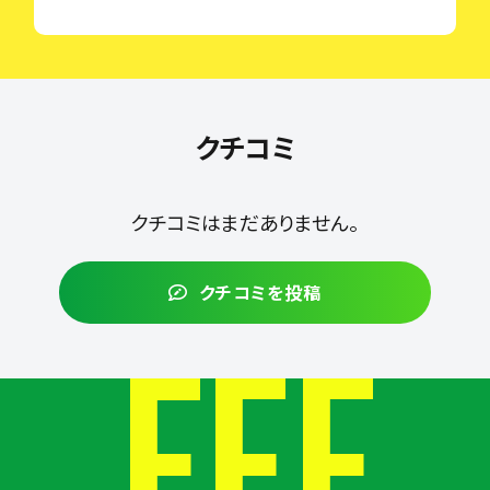
クチコミ
クチコミはまだありません。
クチコミを投稿
FEE