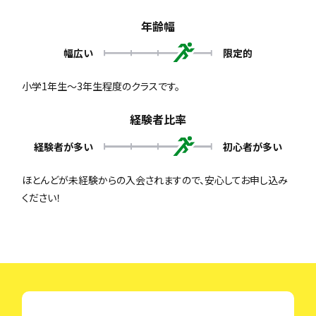
年齢幅
幅広い
限定的
小学1年生～3年生程度のクラスです。
経験者比率
経験者が多い
初心者が多い
ほとんどが未経験からの入会されますので、安心してお申し込み
ください！