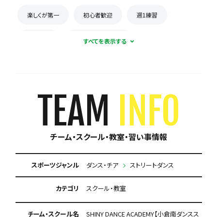
楽しくが第一
初心者歓迎
週1練習
体験無料
月謝が5000円以下
TEAM
INFO
チーム・スクール・教室・習い事情報
スポーツジャンル
ダンス・チア
ストリートダンス
カテゴリ
スクール・教室
チーム・スクール名
SHINY DANCE ACADEMY【小倉南ダンスス