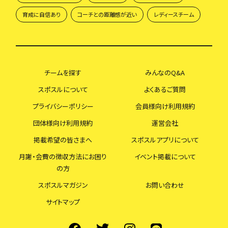
育成に自信あり
コーチとの距離感が近い
レディースチーム
チームを探す
みんなのQ&A
スポスルについて
よくあるご質問
プライバシーポリシー
会員様向け利用規約
団体様向け利用規約
運営会社
掲載希望の皆さまへ
スポスルアプリについて
月謝・会費の徴収方法にお困り
イベント掲載について
の方
スポスルマガジン
お問い合わせ
サイトマップ