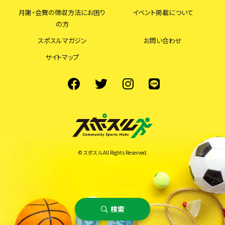
月謝・会費の徴収方法にお困り
イベント掲載について
の方
スポスルマガジン
お問い合わせ
サイトマップ
© スポスル All Rights Reserved.
検索