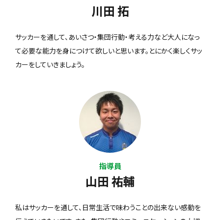
川田 拓
サッカーを通して、あいさつ・集団行動・考える力など大人になっ
て必要な能力を身につけて欲しいと思います。とにかく楽しくサッ
カーをしていきましょう。
指導員
山田 祐輔
私はサッカーを通して、日常生活で味わうことの出来ない感動を