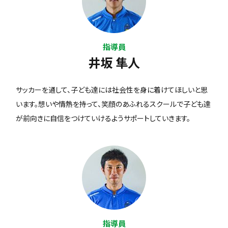
指導員
井坂 隼人
サッカーを通して、子ども達には社会性を身に着けてほしいと思
います。想いや情熱を持って、笑顔のあふれるスクールで子ども達
が前向きに自信をつけていけるようサポートしていきます。
指導員