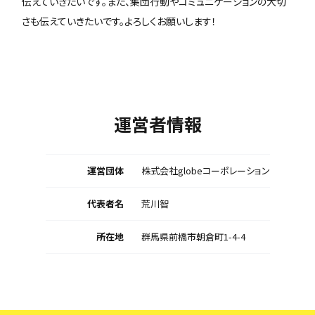
伝えていきたいです。また、集団行動やコミュニケーションの大切
さも伝えていきたいです。よろしくお願いします！
運営者情報
運営団体
株式会社globeコーポレーション
代表者名
荒川智
所在地
群馬県前橋市朝倉町1-4-4