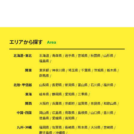
エリアから探す
Area
北海道・東北
北海道
青森県
岩手県
宮城県
秋田県
山形県
福島県
関東
東京都
神奈川県
埼玉県
千葉県
茨城県
栃木県
群馬県
北陸・甲信越
山梨県
長野県
新潟県
富山県
石川県
福井県
東海
岐阜県
静岡県
愛知県
三重県
関西
大阪府
兵庫県
京都府
滋賀県
奈良県
和歌山県
中国・四国
岡山県
広島県
鳥取県
島根県
山口県
香川県
徳島県
愛媛県
高知県
九州・沖縄
福岡県
佐賀県
長崎県
熊本県
大分県
宮崎県
鹿児島県
沖縄県