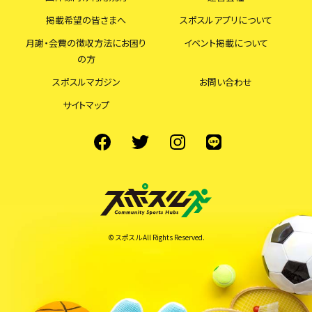
掲載希望の皆さまへ
スポスルアプリについて
月謝・会費の徴収方法にお困り
イベント掲載について
の方
スポスルマガジン
お問い合わせ
サイトマップ
© スポスル All Rights Reserved.