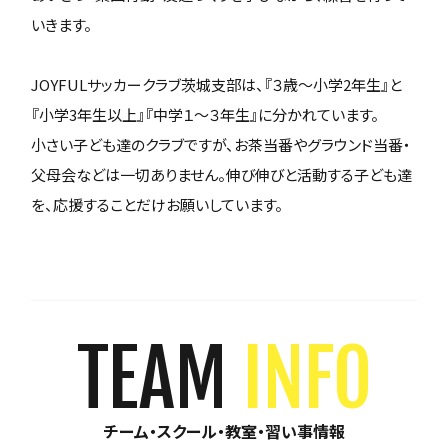
いきます。
JOYFULサッカークラブ茨城支部は、『３歳～小学2年生』と
『小学3年生以上』『中学１～３年生』に分かれています。
小さい子ども達のクラブですが、お茶当番やグラウンド当番・
父母会などは一切ありません。伸び伸びと活動する子ども達
を、応援することだけお願いしています。
TEAM
INFO
チーム・スクール・教室・習い事情報