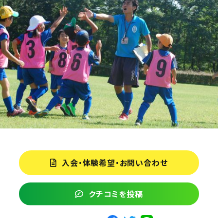
入会・体験希望・お問い合わせ
クチコミを投稿