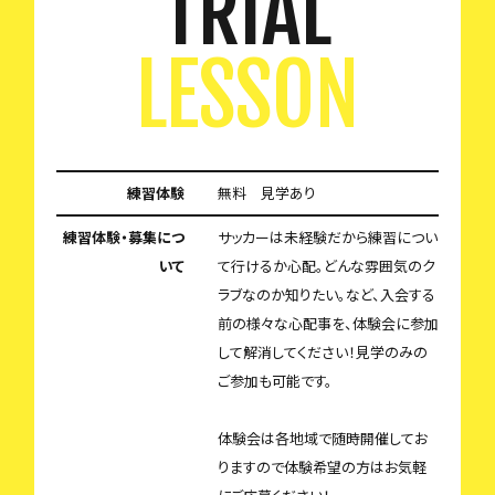
TRIAL
LESSON
練習体験
無料 見学あり
練習体験・募集につ
サッカーは未経験だから練習につい
いて
て行けるか心配。どんな雰囲気のク
ラブなのか知りたい。など、入会する
前の様々な心配事を、体験会に参加
して解消してください！見学のみの
ご参加も可能です。
体験会は各地域で随時開催してお
りますので体験希望の方はお気軽