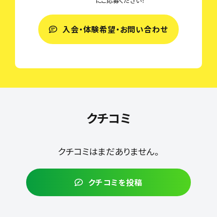
にご応募ください！
入会・体験希望・お問い合わせ
クチコミ
クチコミはまだありません。
クチコミを投稿