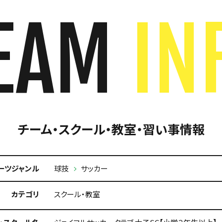
EAM
IN
チーム・スクール・教室・習い事情報
ーツジャンル
球技
サッカー
カテゴリ
スクール・教室