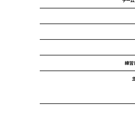
チーム
練習