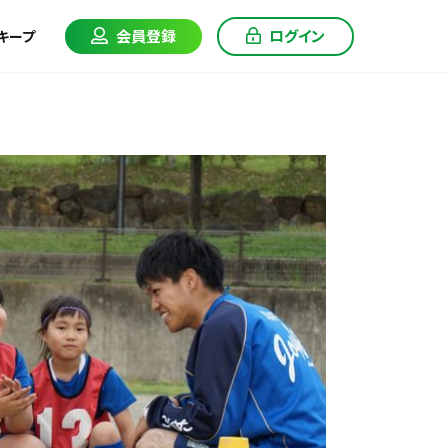
会員登録
ログイン
キープ