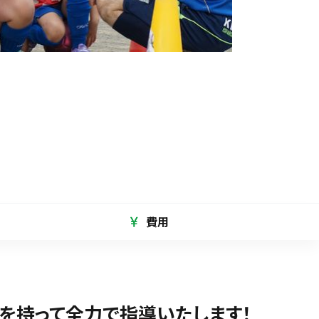
費用
を持って全力で指導いたします！