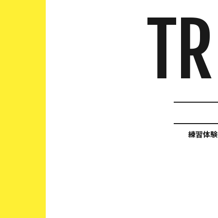
TR
練習体験