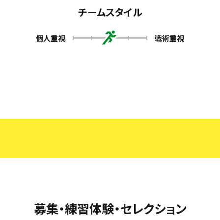
チームスタイル
個人重視
戦術重視
募集・練習体験・セレクション