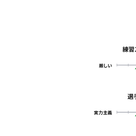
練習
厳しい
選
実力主義