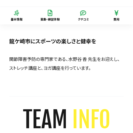
基本情報
募集・練習体験
クチコミ
費用
龍ケ崎市にスポーツの楽しさと健幸を
関節障害予防の専門家である、水野谷 香 先生をお迎えし、
ストレッチ講座と、ヨガ講座を行っています。
TEAM
INFO