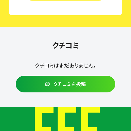
クチコミ
クチコミはまだありません。
クチコミを投稿