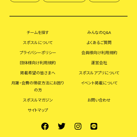
チームを探す
みんなのQ&A
スポスルについて
よくあるご質問
プライバシーポリシー
会員様向け利用規約
団体様向け利用規約
運営会社
掲載希望の皆さまへ
スポスルアプリについて
月謝・会費の徴収方法にお困り
イベント掲載について
の方
スポスルマガジン
お問い合わせ
サイトマップ