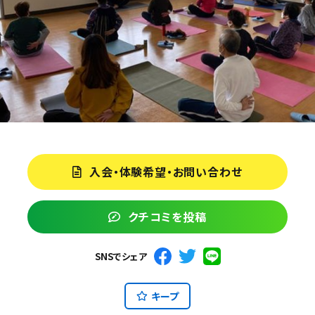
入会・体験希望・お問い合わせ
クチコミを投稿
SNSでシェア
キープ