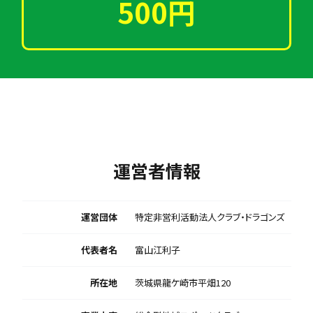
500円
運営者情報
運営団体
特定非営利活動法人クラブ・ドラゴンズ
代表者名
富山江利子
所在地
茨城県龍ケ崎市平畑120