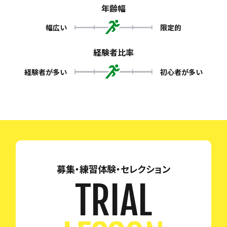
年齢幅
幅広い
限定的
経験者比率
経験者が多い
初心者が多い
募集・練習体験・セレクション
TRIAL