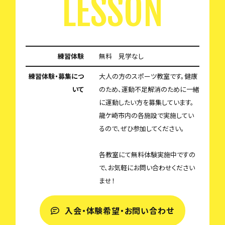
LESSON
練習体験
無料 見学なし
練習体験・募集につ
大人の方のスポーツ教室です。健康
いて
のため、運動不足解消のために一緒
に運動したい方を募集しています。
龍ケ崎市内の各施設で実施してい
るので、ぜひ参加してください。
各教室にて無料体験実施中ですの
で、お気軽にお問い合わせください
ませ！
入会・体験希望・お問い合わせ