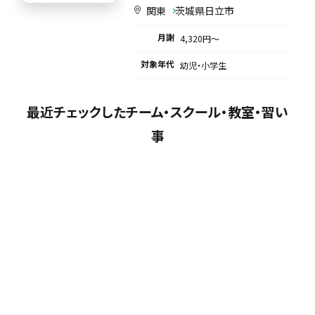
関東
茨城県日立市
月謝
4,320円〜
対象年代
幼児・小学生
最近チェックしたチーム・スクール・教室・習い
事