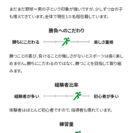
まだまだ野球＝男の子という印象が強いですが、少しずつ女の子
も増えてきています。全体で現在１０名程在籍しています。
勝負へのこだわり
勝ちにこだわる
楽しさ重視
勝つことの喜び、負けることの悔しさがないとスポーツは長く楽し
めません。勝ちにこだわるのではなく、勝つことを目指して取り組
みます。
経験者比率
経験者が多い
初心者が多い
体験者はほとんど初心者ですので、指導者も慣れています。
練習量