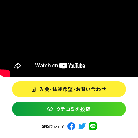
入会・体験希望・お問い合わせ
クチコミを投稿
SNSでシェア