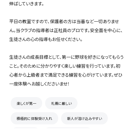
伸ばしていきます。
平日の教室ですので、保護者の方は当番など一切ありませ
ん。当クラブの指導者は正社員のプロです。安全面を中心に、
生徒さんの心の指導もお任せください。
生徒さんの成長目標として、第一に野球を好きになってもらう
こと。そのために分かりやすく楽しい練習を行っています。初
心者から上級者まで満足できる練習を心がけています。ぜひ
一度体験へお越しくださいませ！
楽しくが第一
礼儀に厳しい
積極的に体験受け入れ
新人が溶け込みやすい