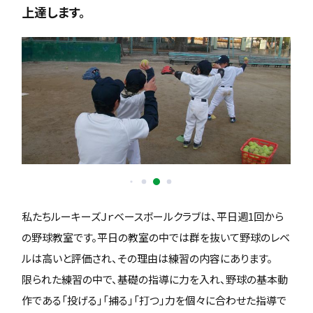
上達します。
私たちルーキーズＪｒベースボールクラブは、平日週1回から
の野球教室です。平日の教室の中では群を抜いて野球のレベ
ルは高いと評価され、その理由は練習の内容にあります。
限られた練習の中で、基礎の指導に力を入れ、野球の基本動
作である「投げる」「捕る」「打つ」力を個々に合わせた指導で