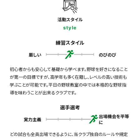
活動スタイル
style
練習スタイル
厳しい
のびのび
初心者からも安心して基礎から学べます。野球を好きになること
が第一の目標ですが、高学年も多く在籍し、レベルの高い技術も
学ぶことが可能です。平日の野球教室の中では本格的な野球指
導を味わうことが出来るクラブです。
選手選考
出場機会を平等
実力主義
に
どの試合も全員出場できるように、当クラブ独自のルールや規定