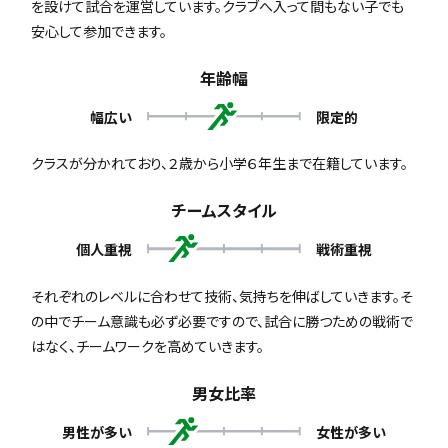
を設けて試合を運営しています。クラブへ入って間もない子でも
安心して参加できます。
年齢幅
幅広い
限定的
クラスが分かれており、２歳から小学６年生まで在籍しています。
チームスタイル
個人重視
戦術重視
それぞれのレベルに合わせて技術、気持ちを伸ばしていきます。そ
の中でチーム意識も必ず必要ですので、試合に勝つための戦術で
はなく、チームワークを高めていきます。
男女比率
男性が多い
女性が多い