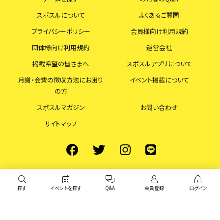
スポスルについて
よくあるご質問
プライバシーポリシー
会員様向け利用規約
団体様向け利用規約
運営会社
掲載希望の皆さまへ
スポスルアプリについて
月謝・会費の徴収方法にお困り
イベント掲載について
の方
スポスルマガジン
お問い合わせ
サイトマップ
探す
イベントを探す
Q&A
会員登録
ログイン
© スポスル All Rights Reserved.