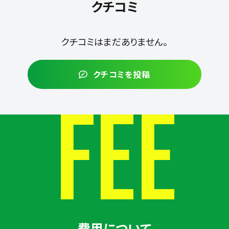
クチコミ
クチコミはまだありません。
クチコミを投稿
FEE
費用について