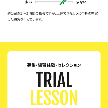
多い
少ない
週１回の１～２時間の指導ですが、上達できるように中身の充実
した練習を行っています。
募集・練習体験・セレクション
TRIAL
LESSON