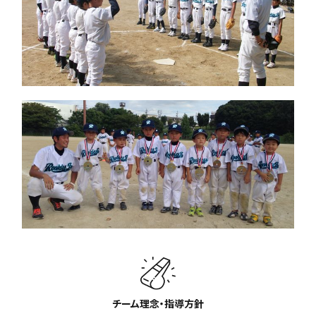
チーム理念・指導方針