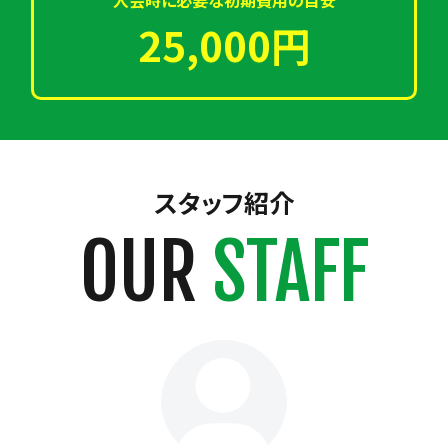
25,000円
スタッフ紹介
OUR
STAFF