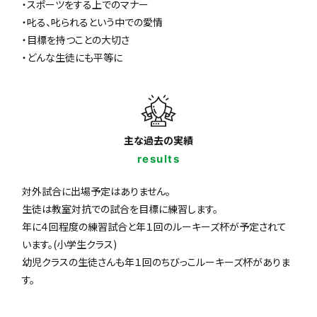
・スポーツをする上でのマナー
・叱る、叱られるという中での愛情
・目標を持つことの大切さ
・どんな生徒にも平等に
主な過去の実績
results
対外試合に出場予定はありません。
生徒は教室対抗での試合を目標に練習します。
年に４回程度の練習試合と年１回のルーキーズ杯が予定されて
います。(小学生クラス)
幼児クラスの生徒さんも年１回のちびっこルーキーズ杯がありま
す。