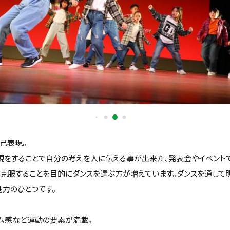
己表現。
現をすることで自分の考えを人に伝える事が出来た、発表会やイベント
を克服することを目的にダンスを選ぶ方が増えています。ダンスを通して
魅力のひとつです。
ズム感など運動の要素が満載。