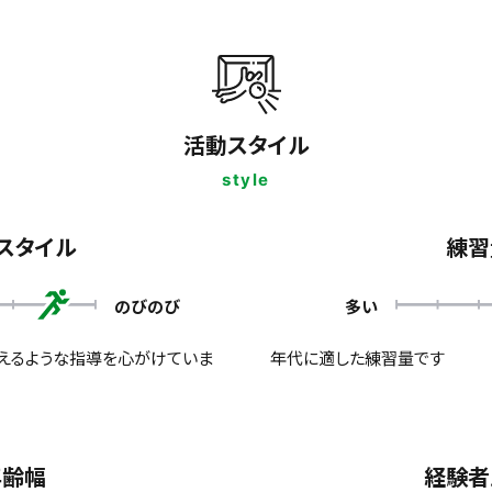
活動スタイル
style
スタイル
練習
のびのび
多い
らえるような指導を心がけていま
年代に適した練習量です
年齢幅
経験者