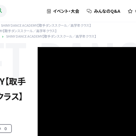
イベント・大会
みんなのQ&A
SHINY DANCE ACADEMY【取手ダンススクール／高学年クラス】
CADEMY【取手ダンススクール／高学年クラス】
SHINY DANCE ACADEMY【取手ダンススクール／高学年クラス】
ET DAN
MY【取手
ラス】
い
0