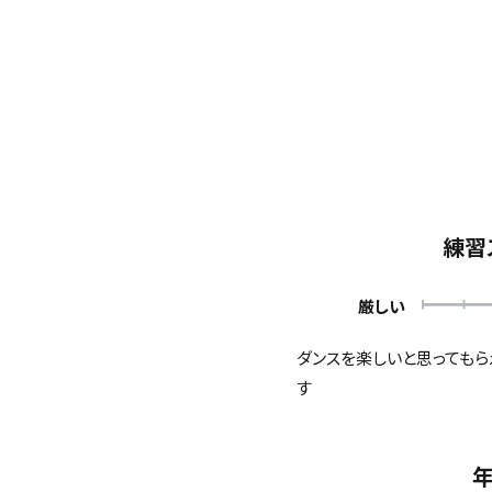
練習
厳しい
ダンスを楽しいと思っても
す