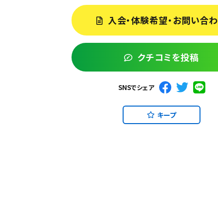
入会・体験希望・お問い合
クチコミを投稿
SNSでシェア
キープ