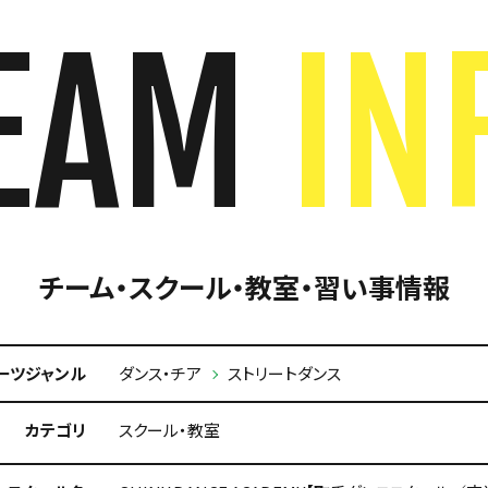
EAM
IN
チーム・スクール・教室・習い事情報
ーツジャンル
ダンス・チア
ストリートダンス
カテゴリ
スクール・教室