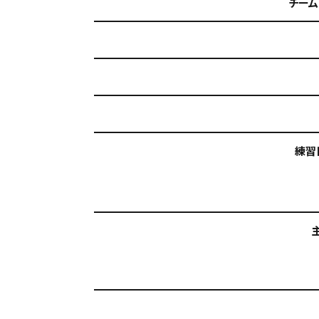
チーム
練習