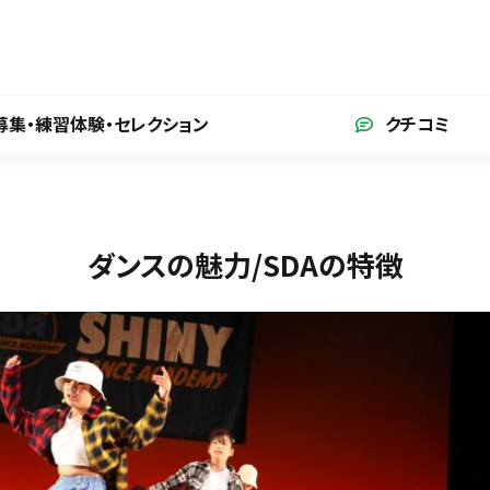
募集・練習体験
・セレクション
クチコミ
ダンスの魅力/SDAの特徴