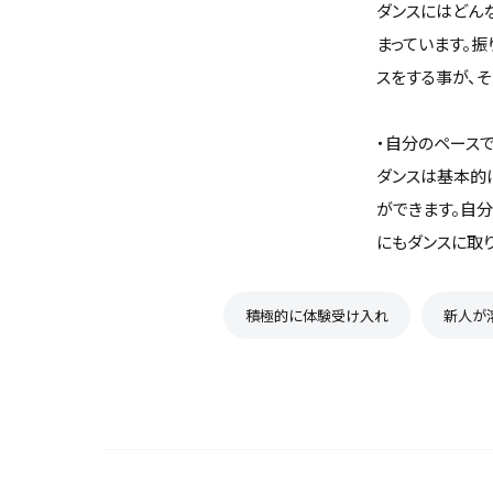
ダンスにはどん
まっています。
スをする事が、
・自分のペース
ダンスは基本的
ができます。自
にもダンスに取
積極的に体験受け入れ
新人が