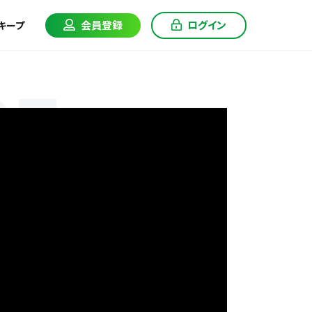
会員登録
ログイン
キープ
CE