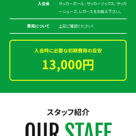
入会後
サッカーボール、サッカーソックス、サッカ
ーシューズ、レガースをお揃え下さい。
費用について
上記ご確認ください！
入会時に必要な初期費用の目安
13,000円
スタッフ紹介
OUR
STAFF