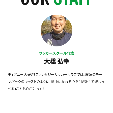
サッカースクール代表
大橋 弘幸
ディズニー大好き！ファンタジーサッカークラブでは、魔法のテー
マパークのキャストのように「夢中になれる心を引き出して楽しま
せる」ことを心がけます！