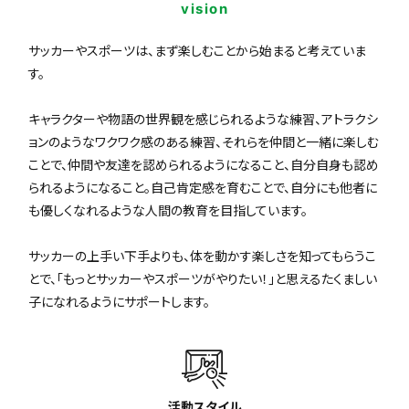
vision
サッカーやスポーツは、まず楽しむことから始まると考えていま
す。
キャラクターや物語の世界観を感じられるような練習、アトラクシ
ョンのようなワクワク感のある練習、それらを仲間と一緒に楽しむ
ことで、仲間や友達を認められるようになること、自分自身も認め
られるようになること。自己肯定感を育むことで、自分にも他者に
も優しくなれるような人間の教育を目指しています。
サッカーの上手い下手よりも、体を動かす楽しさを知ってもらうこ
とで、「もっとサッカーやスポーツがやりたい！」と思えるたくましい
子になれるようにサポートします。
活動スタイル