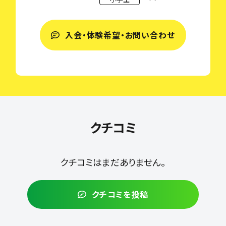
入会・体験希望・お問い合わせ
クチコミ
クチコミはまだありません。
クチコミを投稿