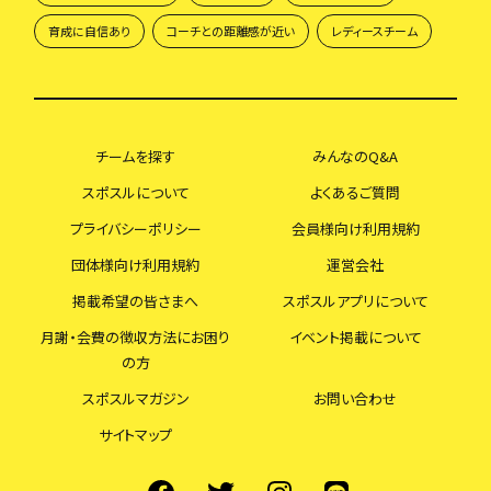
育成に自信あり
コーチとの距離感が近い
レディースチーム
チームを探す
みんなのQ&A
スポスルについて
よくあるご質問
プライバシーポリシー
会員様向け利用規約
団体様向け利用規約
運営会社
掲載希望の皆さまへ
スポスルアプリについて
月謝・会費の徴収方法にお困り
イベント掲載について
の方
スポスルマガジン
お問い合わせ
サイトマップ