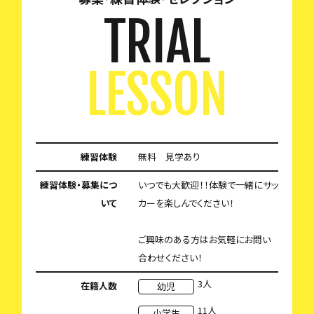
TRIAL
LESSON
練習体験
無料 見学あり
練習体験・募集につ
いつでも大歓迎！！体験で一緒にサッ
いて
カーを楽しんでください！
ご興味のある方はお気軽にお問い
合わせください！
3人
在籍人数
幼児
11人
小学生