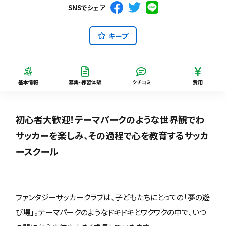
SNSでシェア
キープ
基本情報
募集・練習体験
クチコミ
費用
初心者大歓迎！テーマパークのような世界観でわ
サッカーを楽しみ、その過程で心を教育するサッカ
ースクール
ファンタジーサッカークラブは、子どもたちにとっての「夢の遊
び場」。テーマパークのようなドキドキとワクワクの中で、いつ