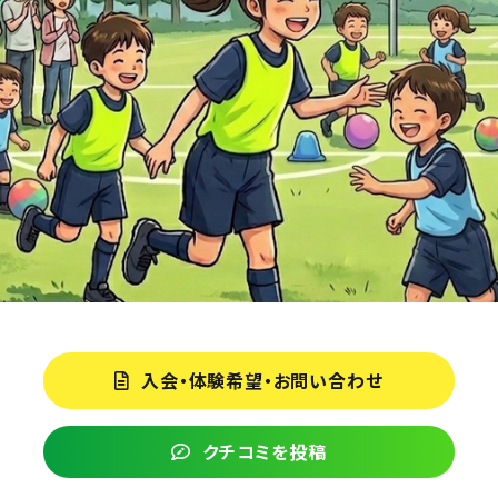
入会・体験希望・お問い合わせ
クチコミを投稿