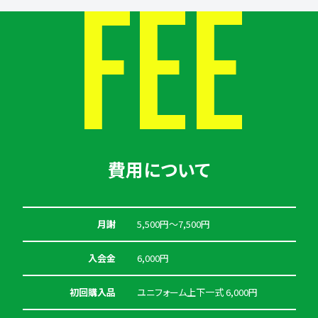
FEE
費用について
月謝
5,500円〜7,500円
入会金
6,000円
初回購入品
ユニフォーム上下一式 6,000円