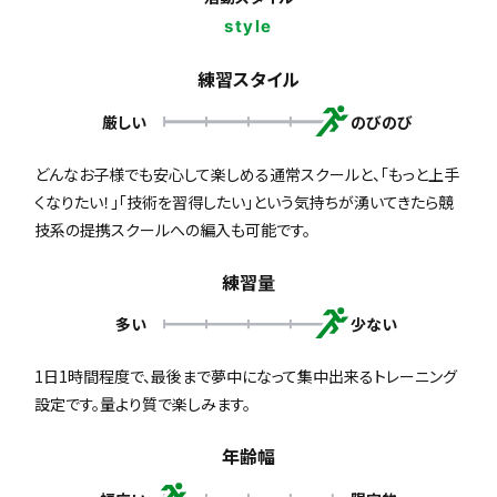
style
練習スタイル
厳しい
のびのび
どんなお子様でも安心して楽しめる通常スクールと、「もっと上手
くなりたい！」「技術を習得したい」という気持ちが湧いてきたら競
技系の提携スクールへの編入も可能です。
練習量
多い
少ない
1日1時間程度で、最後まで夢中になって集中出来るトレーニング
設定です。量より質で楽しみます。
年齢幅