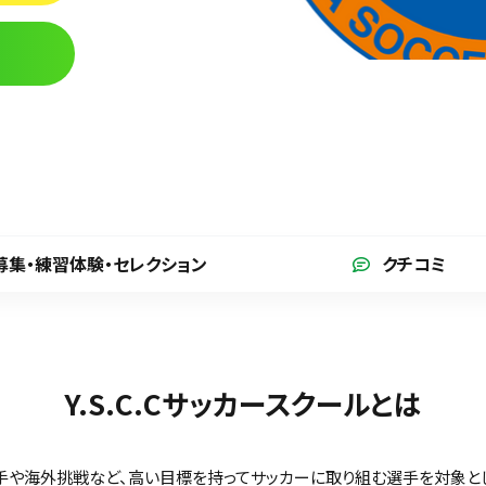
募集・練習体験
・セレクション
クチコミ
Y.S.C.Cサッカースクールとは
手や海外挑戦など、高い目標を持ってサッカーに取り組む選手を対象と