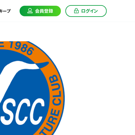
会員登録
ログイン
キープ