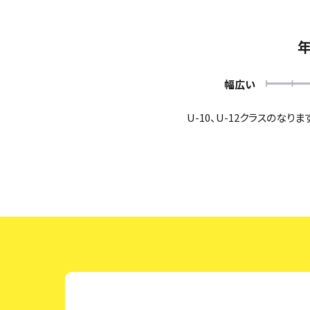
幅広い
U-10、U-12クラスのなりま