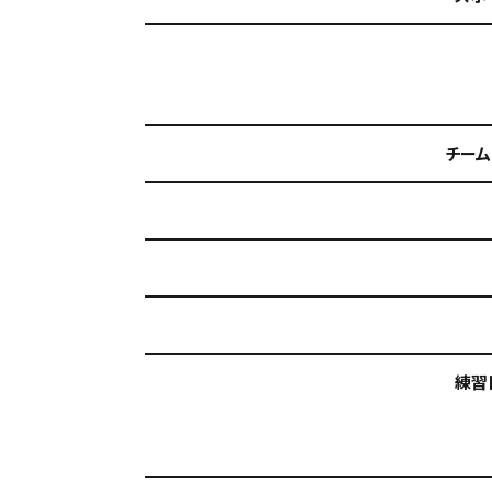
チーム
練習