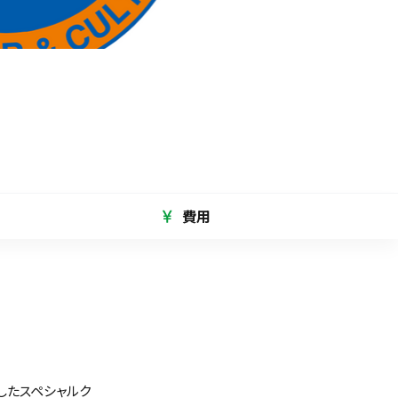
費用
したスペシャルク