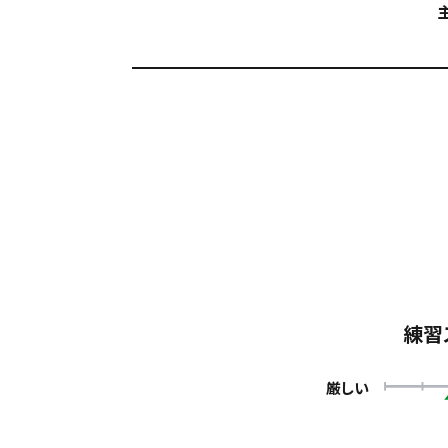
練習
厳しい