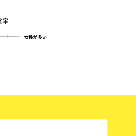
比率
女性が多い