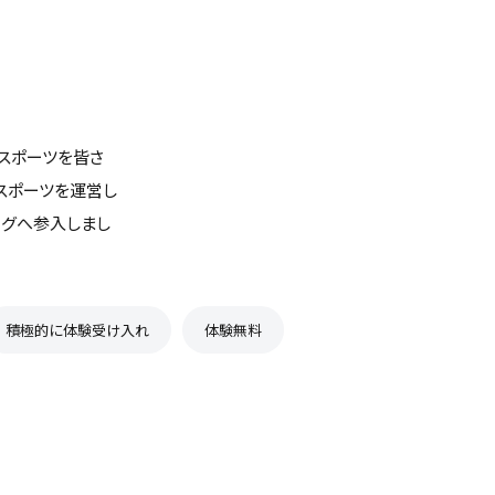
なスポーツを皆さ
スポーツを運営し
ーグへ参入しまし
積極的に体験受け入れ
体験無料