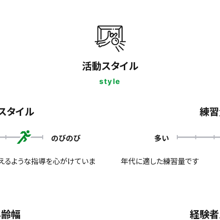
活動スタイル
style
スタイル
練習
のびのび
多い
らえるような指導を心がけていま
年代に適した練習量です
年齢幅
経験者