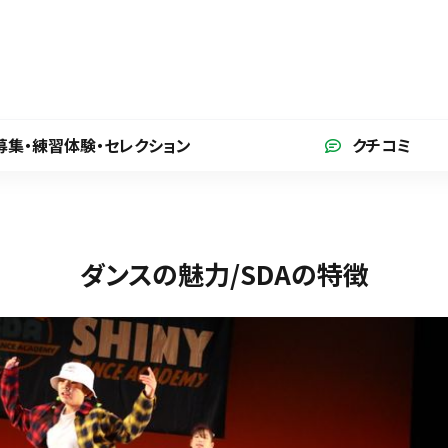
募集・練習体験
・セレクション
クチコミ
ダンスの魅力/SDAの特徴