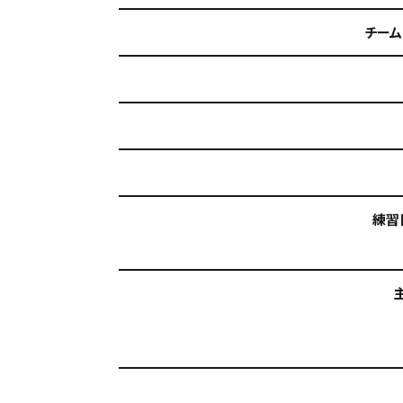
チーム
練習