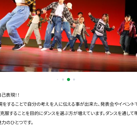
己表現！！
現をすることで自分の考えを人に伝える事が出来た、発表会やイベント
を克服することを目的にダンスを選ぶ方が増えています。ダンスを通して
魅力のひとつです。