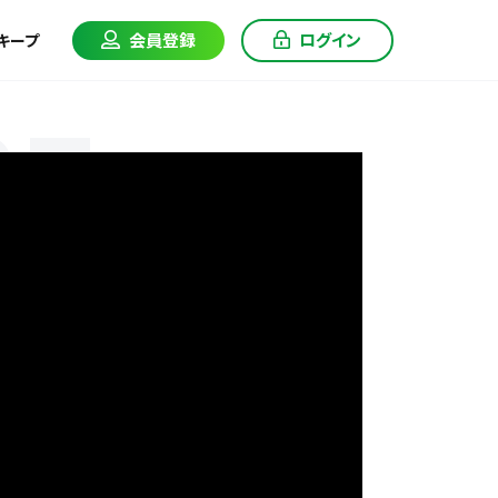
会員登録
ログイン
キープ
CE