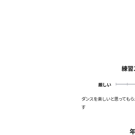
練習
厳しい
ダンスを楽しいと思っても
す