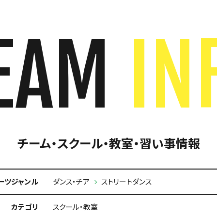
EAM
IN
チーム・スクール・教室・習い事情報
ーツジャンル
ダンス・チア
ストリートダンス
カテゴリ
スクール・教室