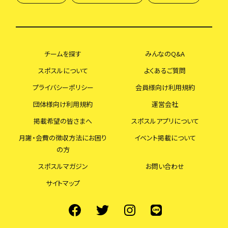
チームを探す
みんなのQ&A
スポスルについて
よくあるご質問
プライバシーポリシー
会員様向け利用規約
団体様向け利用規約
運営会社
掲載希望の皆さまへ
スポスルアプリについて
月謝・会費の徴収方法にお困り
イベント掲載について
の方
スポスルマガジン
お問い合わせ
サイトマップ