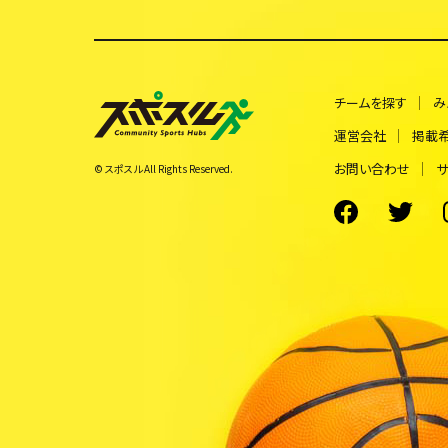
チームを探す
み
運営会社
掲載
お問い合わせ
サ
© スポスル All Rights Reserved.