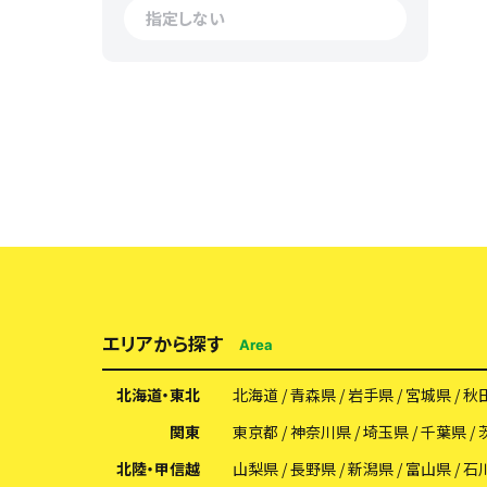
エリアから探す
Area
北海道・東北
北海道
青森県
岩手県
宮城県
秋
関東
東京都
神奈川県
埼玉県
千葉県
北陸・甲信越
山梨県
長野県
新潟県
富山県
石