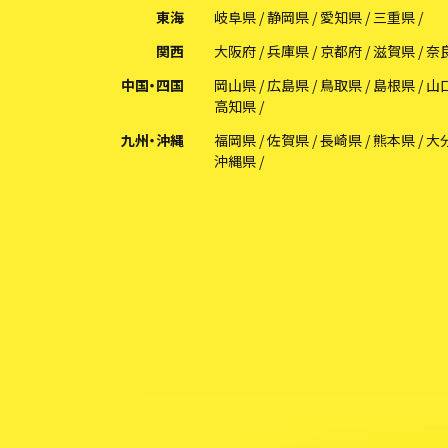
東海
岐阜県
静岡県
愛知県
三重県
関西
大阪府
兵庫県
京都府
滋賀県
奈
中国・四国
岡山県
広島県
鳥取県
島根県
山
高知県
九州・沖縄
福岡県
佐賀県
長崎県
熊本県
大
沖縄県