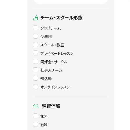
チーム・スクール形態
クラブチーム
少年団
スクール・教室
プライベートレッスン
同好会・サークル
社会人チーム
部活動
オンラインレッスン
練習体験
無料
有料