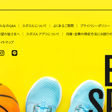
んなのQ&A
スポスルについて
よくあるご質問
プライバシーポリシー
希望の皆さまへ
スポスルアプリについて
月謝・会費の徴収方法にお困り
イトマップ
S