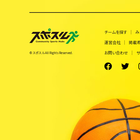
チームを探す
み
運営会社
掲載
お問い合わせ
サ
© スポスル All Rights Reserved.