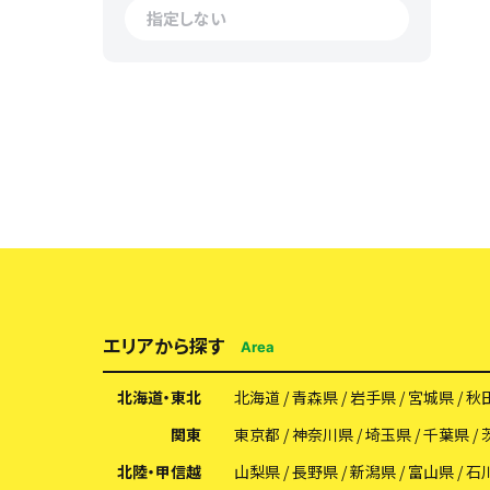
エリアから探す
Area
北海道・東北
北海道
青森県
岩手県
宮城県
秋
関東
東京都
神奈川県
埼玉県
千葉県
北陸・甲信越
山梨県
長野県
新潟県
富山県
石