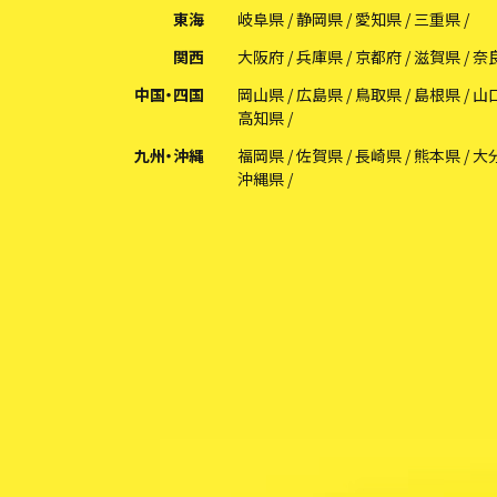
東海
岐阜県
静岡県
愛知県
三重県
関西
大阪府
兵庫県
京都府
滋賀県
奈
中国・四国
岡山県
広島県
鳥取県
島根県
山
高知県
九州・沖縄
福岡県
佐賀県
長崎県
熊本県
大
沖縄県