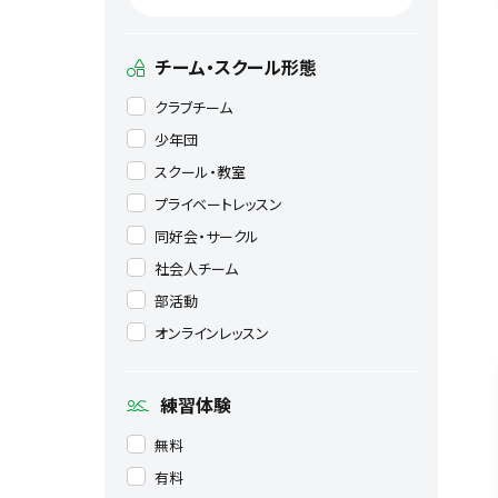
チーム・スクール形態
クラブチーム
少年団
スクール・教室
プライベートレッスン
同好会・サークル
社会人チーム
部活動
オンラインレッスン
練習体験
無料
有料