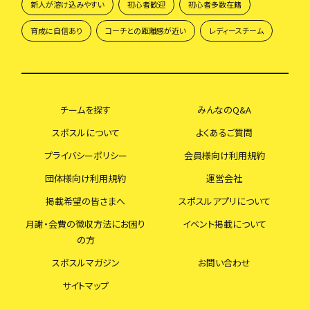
新人が溶け込みやすい
初心者歓迎
初心者多数在籍
育成に自信あり
コーチとの距離感が近い
レディースチーム
チームを探す
みんなのQ&A
スポスルについて
よくあるご質問
プライバシーポリシー
会員様向け利用規約
団体様向け利用規約
運営会社
掲載希望の皆さまへ
スポスルアプリについて
月謝・会費の徴収方法にお困り
イベント掲載について
の方
スポスルマガジン
お問い合わせ
サイトマップ