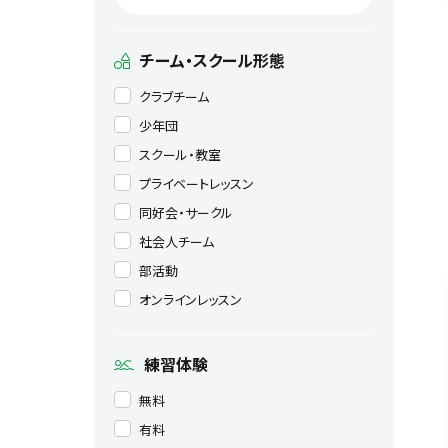
チーム・スクール形態
クラブチーム
少年団
スクール・教室
プライベートレッスン
同好会・サークル
社会人チーム
部活動
オンラインレッスン
練習体験
無料
有料