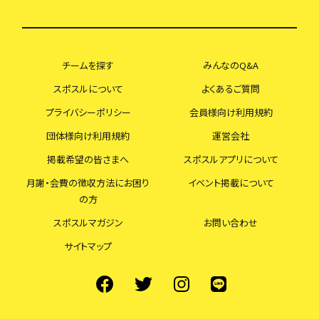
チームを探す
みんなのQ&A
スポスルについて
よくあるご質問
プライバシーポリシー
会員様向け利用規約
団体様向け利用規約
運営会社
掲載希望の皆さまへ
スポスルアプリについて
月謝・会費の徴収方法にお困り
イベント掲載について
の方
スポスルマガジン
お問い合わせ
サイトマップ