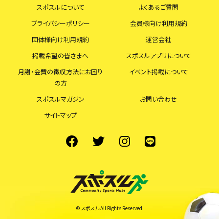
スポスルについて
よくあるご質問
プライバシーポリシー
会員様向け利用規約
団体様向け利用規約
運営会社
掲載希望の皆さまへ
スポスルアプリについて
月謝・会費の徴収方法にお困り
イベント掲載について
の方
スポスルマガジン
お問い合わせ
サイトマップ
© スポスル All Rights Reserved.