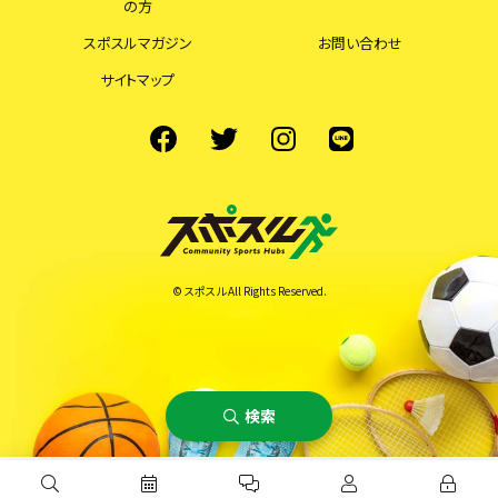
の方
スポスルマガジン
お問い合わせ
サイトマップ
© スポスル All Rights Reserved.
検索