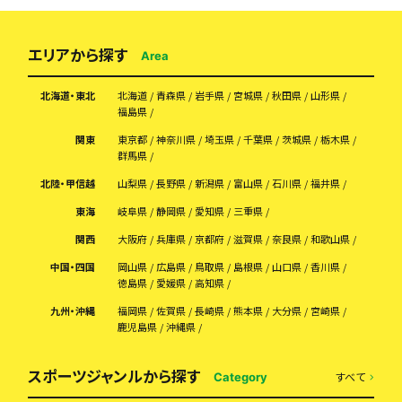
エリアから探す
Area
北海道・東北
北海道
青森県
岩手県
宮城県
秋田県
山形県
福島県
関東
東京都
神奈川県
埼玉県
千葉県
茨城県
栃木県
群馬県
北陸・甲信越
山梨県
長野県
新潟県
富山県
石川県
福井県
東海
岐阜県
静岡県
愛知県
三重県
関西
大阪府
兵庫県
京都府
滋賀県
奈良県
和歌山県
中国・四国
岡山県
広島県
鳥取県
島根県
山口県
香川県
徳島県
愛媛県
高知県
九州・沖縄
福岡県
佐賀県
長崎県
熊本県
大分県
宮崎県
鹿児島県
沖縄県
スポーツジャンルから探す
すべて
Category