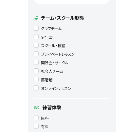
チーム・スクール形態
クラブチーム
少年団
スクール・教室
プライベートレッスン
同好会・サークル
社会人チーム
部活動
オンラインレッスン
練習体験
無料
有料