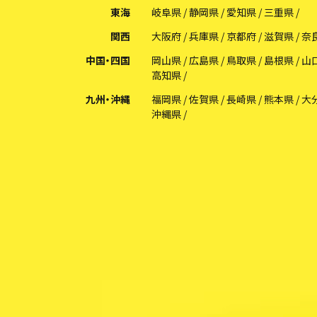
東海
岐阜県
静岡県
愛知県
三重県
関西
大阪府
兵庫県
京都府
滋賀県
奈
中国・四国
岡山県
広島県
鳥取県
島根県
山
高知県
九州・沖縄
福岡県
佐賀県
長崎県
熊本県
大
沖縄県