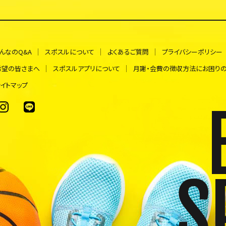
んなのQ&A
スポスルについて
よくあるご質問
プライバシーポリシー
希望の皆さまへ
スポスルアプリについて
月謝・会費の徴収方法にお困り
イトマップ
S