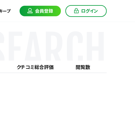
会員登録
ログイン
キープ
SEARCH
クチコミ総合評価
閲覧数