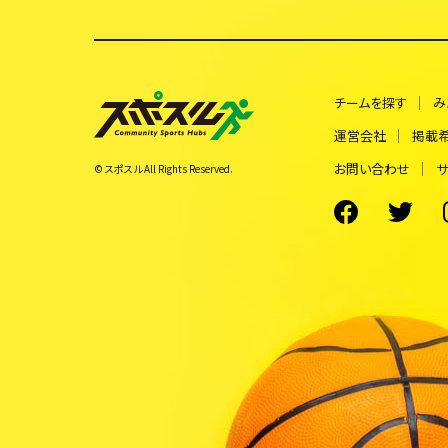
チームを探す
み
運営会社
掲載
お問い合わせ
サ
© スポスル All Rights Reserved.