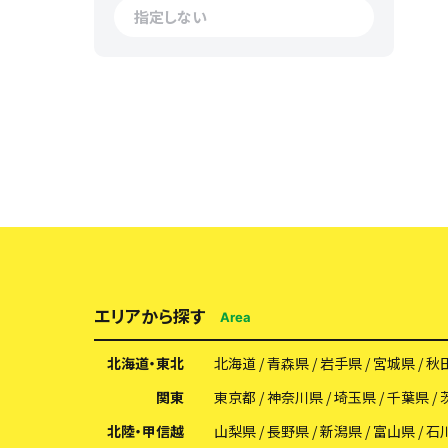
エリアから探す
Area
北海道・東北
北海道
青森県
岩手県
宮城県
秋
関東
東京都
神奈川県
埼玉県
千葉県
北陸・甲信越
山梨県
長野県
新潟県
富山県
石