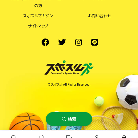
の方
スポスルマガジン
お問い合わせ
サイトマップ
© スポスル All Rights Reserved.
検索