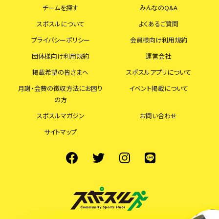
チームを探す
みんなのQ&A
スポスルについて
よくあるご質問
プライバシーポリシー
会員様向け利用規約
団体様向け利用規約
運営会社
掲載希望の皆さまへ
スポスルアプリについて
月謝・会費の徴収方法にお困り
イベント掲載について
の方
スポスルマガジン
お問い合わせ
サイトマップ