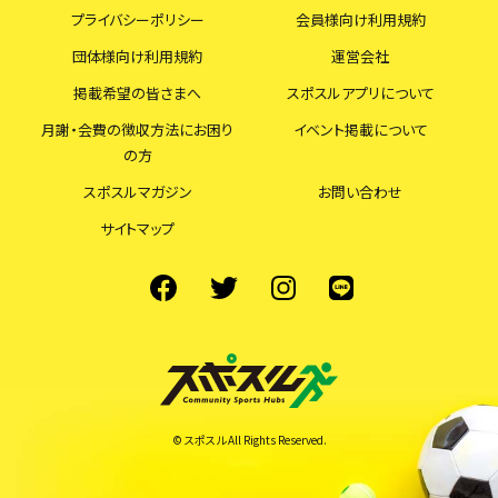
プライバシーポリシー
会員様向け利用規約
団体様向け利用規約
運営会社
掲載希望の皆さまへ
スポスルアプリについて
月謝・会費の徴収方法にお困り
イベント掲載について
の方
スポスルマガジン
お問い合わせ
サイトマップ
© スポスル All Rights Reserved.