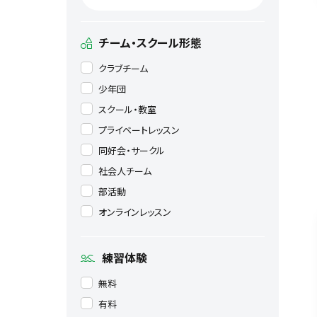
チーム・スクール形態
クラブチーム
少年団
スクール・教室
プライベートレッスン
同好会・サークル
社会人チーム
部活動
オンラインレッスン
練習体験
無料
有料