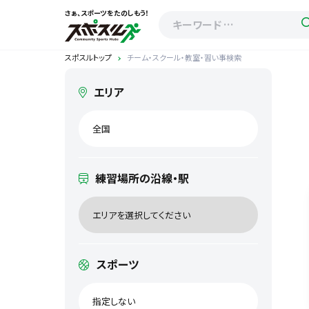
さぁ、スポーツをたのしもう！
スポスルトップ
チーム・スクール・教室・習い事検索
エリア
全国
練習場所の沿線・駅
エリアを選択してください
スポーツ
指定しない