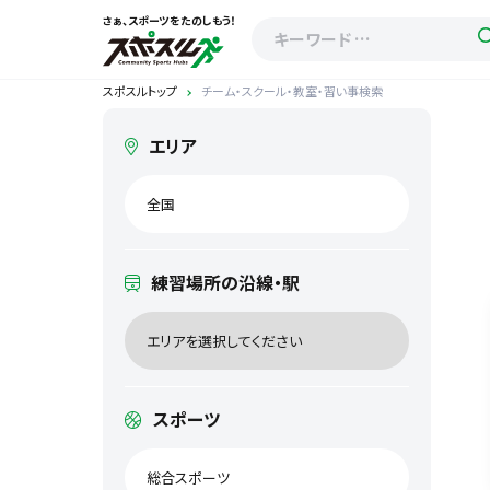
さぁ、スポーツをたのしもう！
スポスルトップ
チーム・スクール・教室・習い事検索
エリア
全国
練習場所の沿線・駅
エリアを選択してください
スポーツ
総合スポーツ