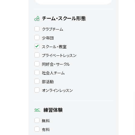
チーム・スクール形態
クラブチーム
少年団
スクール・教室
プライベートレッスン
同好会・サークル
社会人チーム
部活動
オンラインレッスン
練習体験
無料
有料