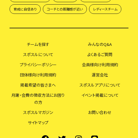
育成に自信あり
コーチとの距離感が近い
レディースチーム
チームを探す
みんなのQ&A
スポスルについて
よくあるご質問
プライバシーポリシー
会員様向け利用規約
団体様向け利用規約
運営会社
掲載希望の皆さまへ
スポスルアプリについて
月謝・会費の徴収方法にお困り
イベント掲載について
の方
スポスルマガジン
お問い合わせ
サイトマップ