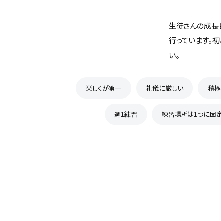
生徒さんの成長
行っています。
い。
楽しくが第一
礼儀に厳しい
積極
週1練習
練習場所は1つに固