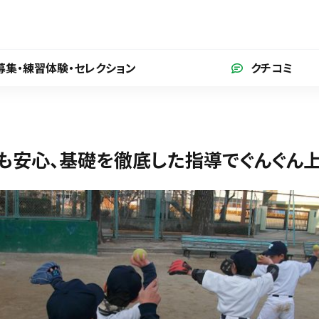
募集・練習体験
・セレクション
クチコミ
も安心、基礎を徹底した指導でぐんぐん上