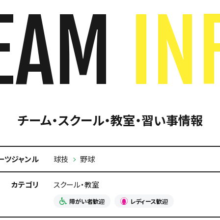
EAM
IN
チーム・スクール・教室・習い事情報
ーツジャンル
球技
野球
カテゴリ
スクール・教室
障がい者歓迎
レディース歓迎