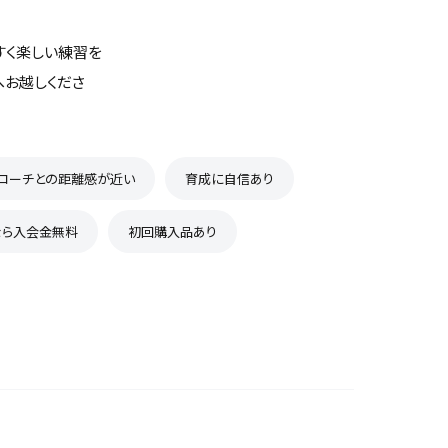
すく楽しい練習を
へお越しくださ
コーチとの距離感が近い
育成に自信あり
なら入会金無料
初回購入品あり