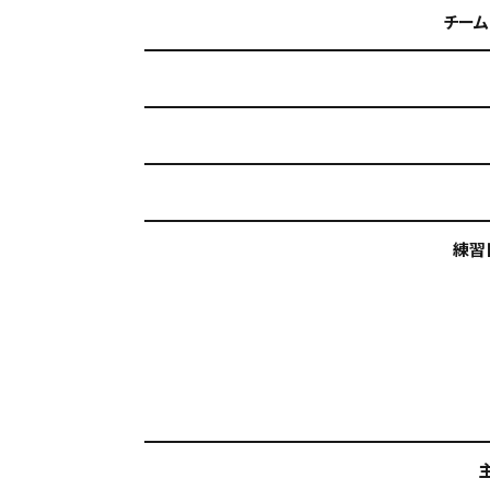
チーム
練習