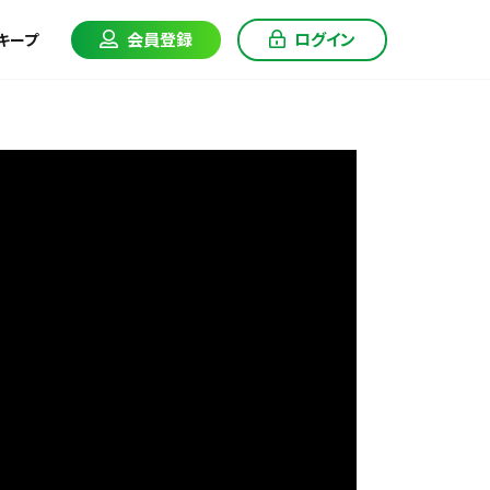
会員登録
ログイン
キープ