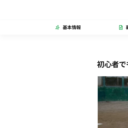
基本情報
初心者で