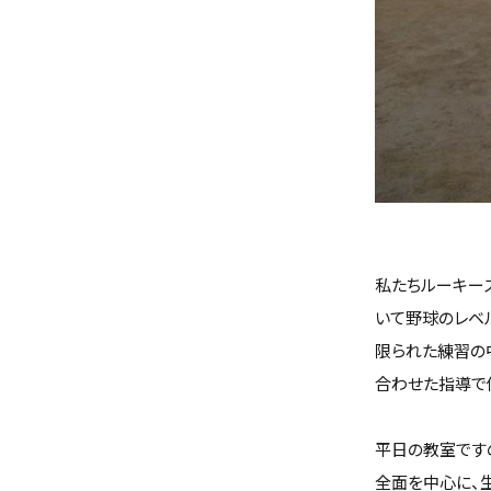
私たちルーキー
いて野球のレベ
限られた練習の
合わせた指導で
平日の教室です
全面を中心に、