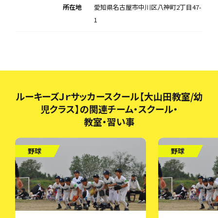
所在地
愛知県名古屋市中川区八神町2丁目47-
1
ルーキーズＪｒサッカースクール【大山田教室/幼
児クラス】の関連チーム・スクール・
教室・習い事
野球
野球