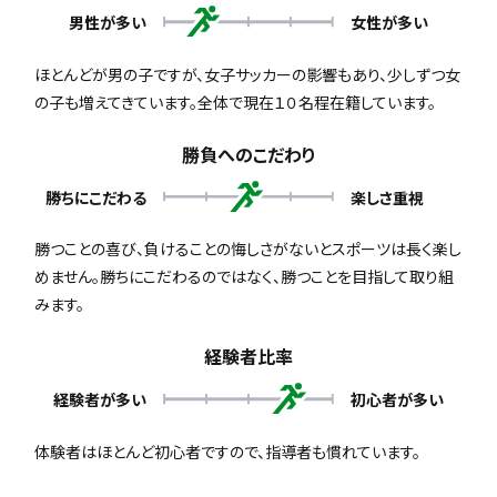
男性が多い
女性が多い
ほとんどが男の子ですが、女子サッカーの影響もあり、少しずつ女
の子も増えてきています。全体で現在１０名程在籍しています。
勝負へのこだわり
勝ちにこだわる
楽しさ重視
勝つことの喜び、負けることの悔しさがないとスポーツは長く楽し
めません。勝ちにこだわるのではなく、勝つことを目指して取り組
みます。
経験者比率
経験者が多い
初心者が多い
体験者はほとんど初心者ですので、指導者も慣れています。