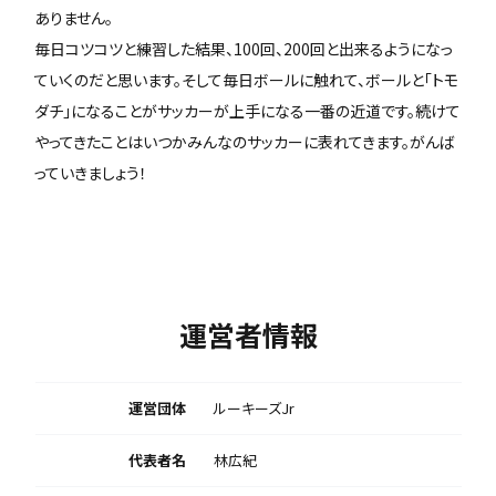
ありません。
毎日コツコツと練習した結果、100回、200回と出来るようになっ
ていくのだと思います。そして毎日ボールに触れて、ボールと「トモ
ダチ」になることがサッカーが上手になる一番の近道です。続けて
やってきたことはいつかみんなのサッカーに表れてきます。がんば
っていきましょう！
運営者情報
運営団体
ルーキーズJr
代表者名
林広紀