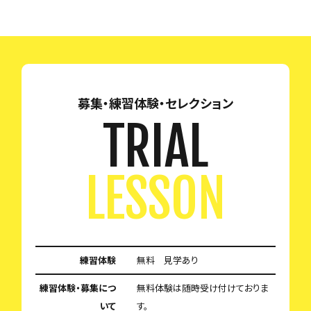
募集・練習体験・セレクション
TRIAL
LESSON
練習体験
無料 見学あり
練習体験・募集につ
無料体験は随時受け付けておりま
いて
す。