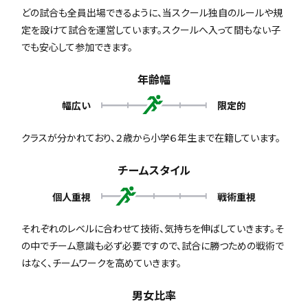
どの試合も全員出場できるように、当スクール独自のルールや規
定を設けて試合を運営しています。スクールへ入って間もない子
でも安心して参加できます。
年齢幅
幅広い
限定的
クラスが分かれており、２歳から小学６年生まで在籍しています。
チームスタイル
個人重視
戦術重視
それぞれのレベルに合わせて技術、気持ちを伸ばしていきます。そ
の中でチーム意識も必ず必要ですので、試合に勝つための戦術で
はなく、チームワークを高めていきます。
男女比率