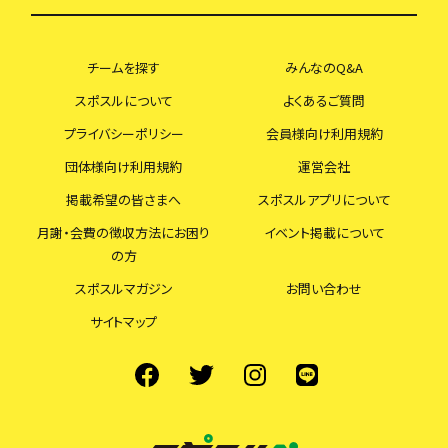
チームを探す
みんなのQ&A
スポスルについて
よくあるご質問
プライバシーポリシー
会員様向け利用規約
団体様向け利用規約
運営会社
掲載希望の皆さまへ
スポスルアプリについて
月謝・会費の徴収方法にお困り
イベント掲載について
の方
スポスルマガジン
お問い合わせ
サイトマップ