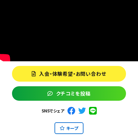
入会・体験希望・お問い合わせ
クチコミを投稿
SNSでシェア
キープ