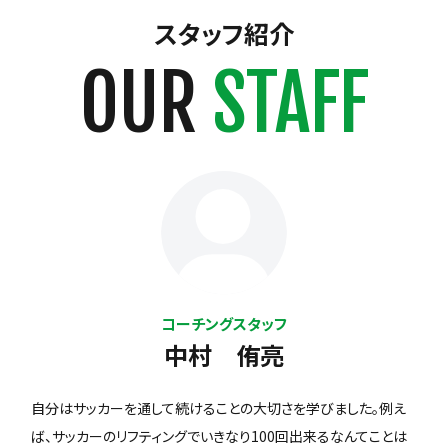
スタッフ紹介
OUR
STAFF
コーチングスタッフ
中村 侑亮
自分はサッカーを通して続けることの大切さを学びました。例え
ば、サッカーのリフティングでいきなり100回出来るなんてことは