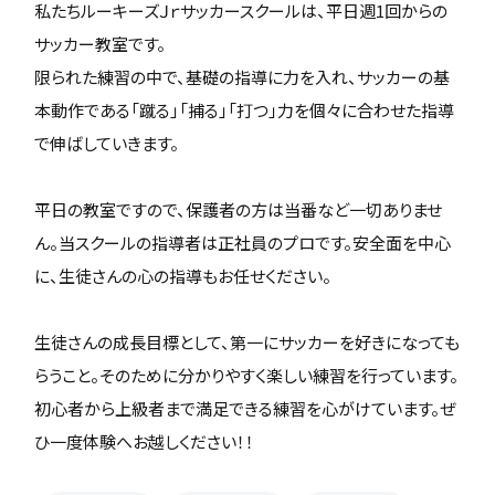
私たちルーキーズＪｒサッカースクールは、平日週1回からの
サッカー教室です。
限られた練習の中で、基礎の指導に力を入れ、サッカーの基
本動作である「蹴る」「捕る」「打つ」力を個々に合わせた指導
で伸ばしていきます。
平日の教室ですので、保護者の方は当番など一切ありませ
ん。当スクールの指導者は正社員のプロです。安全面を中心
に、生徒さんの心の指導もお任せください。
生徒さんの成長目標として、第一にサッカーを好きになっても
らうこと。そのために分かりやすく楽しい練習を行っています。
初心者から上級者まで満足できる練習を心がけています。ぜ
ひ一度体験へお越しください！！