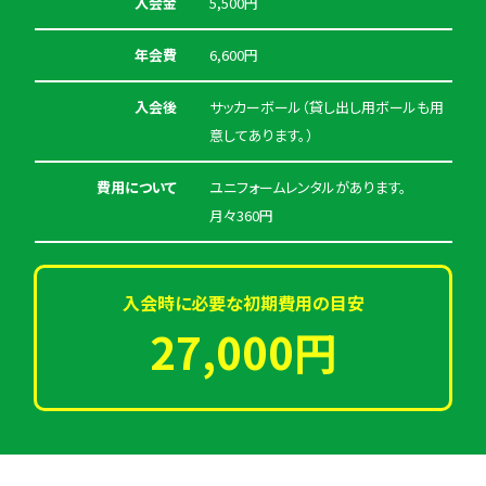
入会金
5,500円
年会費
6,600円
入会後
サッカーボール（貸し出し用ボールも用
意してあります。）
費用について
ユニフォームレンタルがあります。
月々360円
入会時に必要な初期費用の目安
27,000円