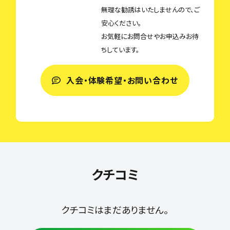
無理な勧誘はいたしませんので、ご
安心ください。
お気軽にお問合せやお申込みお待
ちしています。
入会・体験希望・お問い合わせ
クチコミ
クチコミはまだありません。