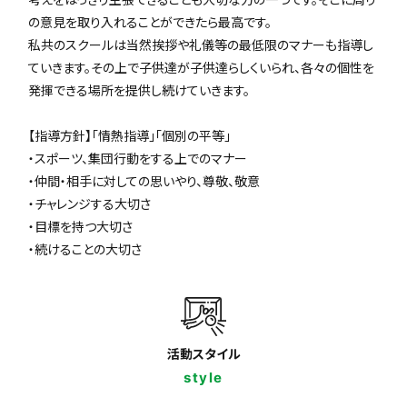
の意見を取り入れることができたら最高です。
私共のスクールは当然挨拶や礼儀等の最低限のマナーも指導し
ていきます。その上で子供達が子供達らしくいられ、各々の個性を
発揮できる場所を提供し続けていきます。
【指導方針】「情熱指導」「個別の平等」
・スポーツ、集団行動をする上でのマナー
・仲間・相手に対しての思いやり、尊敬、敬意
・チャレンジする大切さ
・目標を持つ大切さ
・続けることの大切さ
活動スタイル
style