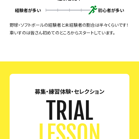
経験者が多い
初心者が多い
野球・ソフトボールの経験者と未経験者の割合は半々くらいです！
車いすのは皆さん初めてのところからスタートしています。
募集・練習体験・セレクション
TRIAL
LESSON