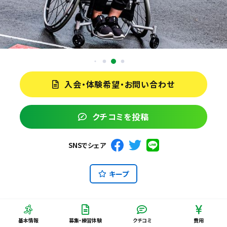
入会・体験希望・お問い合わせ
クチコミを投稿
SNSでシェア
キープ
基本情報
募集・練習体験
クチコミ
費用