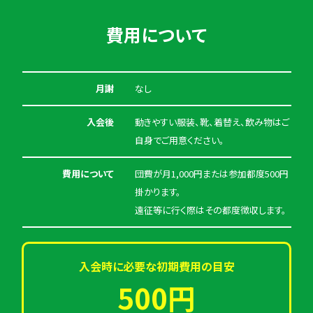
費用について
月謝
なし
入会後
動きやすい服装、靴、着替え、飲み物はご
自身でご用意ください。
費用について
団費が月1,000円または参加都度500円
掛かります。
遠征等に行く際はその都度徴収します。
入会時に必要な初期費用の目安
500円