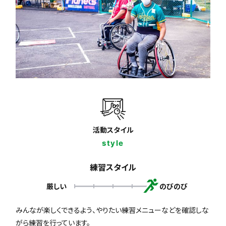
活動スタイル
style
練習スタイル
厳しい
のびのび
みんなが楽しくできるよう、やりたい練習メニューなどを確認しな
がら練習を行っています。