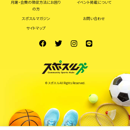
月謝・会費の徴収方法にお困り
イベント掲載について
の方
スポスルマガジン
お問い合わせ
サイトマップ
© スポスル All Rights Reserved.