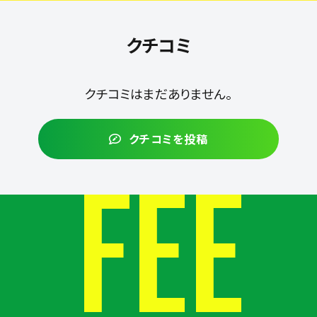
クチコミ
クチコミはまだありません。
クチコミを投稿
FEE