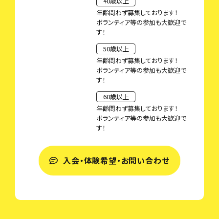
40歳以上
年齢問わず募集しております！
ボランティア等の参加も大歓迎で
す！
50歳以上
年齢問わず募集しております！
ボランティア等の参加も大歓迎で
す！
60歳以上
年齢問わず募集しております！
ボランティア等の参加も大歓迎で
す！
入会・体験希望・お問い合わせ