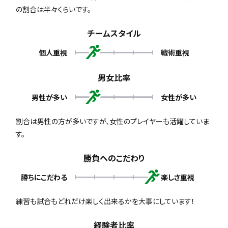
の割合は半々くらいです。
チームスタイル
個人重視
戦術重視
男女比率
男性が多い
女性が多い
割合は男性の方が多いですが、女性のプレイヤーも活躍していま
す。
勝負へのこだわり
勝ちにこだわる
楽しさ重視
練習も試合もどれだけ楽しく出来るかを大事にしています！
経験者比率