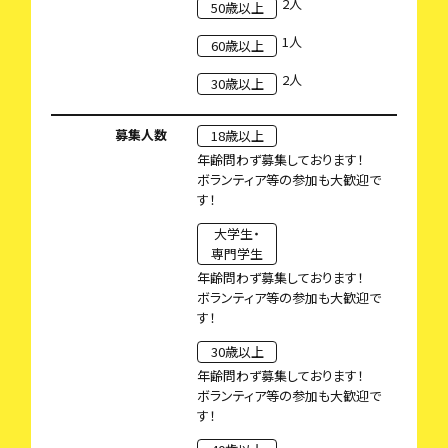
2人
50歳以上
1人
60歳以上
2人
30歳以上
募集人数
18歳以上
年齢問わず募集しております！
ボランティア等の参加も大歓迎で
す！
大学生・
専門学生
年齢問わず募集しております！
ボランティア等の参加も大歓迎で
す！
30歳以上
年齢問わず募集しております！
ボランティア等の参加も大歓迎で
す！