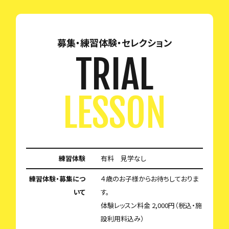
募集・練習体験・セレクション
TRIAL
LESSON
練習体験
有料 見学なし
練習体験・募集につ
４歳のお子様からお待ちしておりま
いて
す。
体験レッスン料金 2,000円（税込・施
設利用料込み）