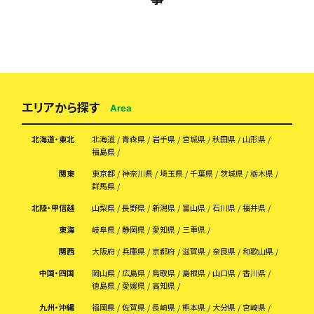
エリアから探す
Area
北海道・東北
北海道
青森県
岩手県
宮城県
秋田県
山形県
福島県
関東
東京都
神奈川県
埼玉県
千葉県
茨城県
栃木県
群馬県
北陸・甲信越
山梨県
長野県
新潟県
富山県
石川県
福井県
東海
岐阜県
静岡県
愛知県
三重県
関西
大阪府
兵庫県
京都府
滋賀県
奈良県
和歌山県
中国・四国
岡山県
広島県
鳥取県
島根県
山口県
香川県
徳島県
愛媛県
高知県
九州・沖縄
福岡県
佐賀県
長崎県
熊本県
大分県
宮崎県