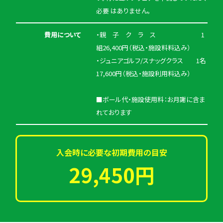
必要 はありません。
費用について
・親 子 ク ラ ス 1
組26,400円（税込・施設料料込み）
・ジュニアゴルフ/スナッグクラス 1名
17,600円（税込・施設利用料込み）
■ボール代・施設使用料：お月謝に含ま
れております
入会時に必要な初期費用の目安
29,450円