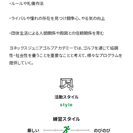
・ルールや礼儀作法
・ライバルや憧れの存在を見つけ闘争心、やる気の向上
・団体生活による人間関係や周囲との信頼関係を育む
ヨネックスジュニアゴルフアカデミーでは、ゴルフを通じて協調
性・社会性を養うことを重要なことと考えて、様々なプログラムを
提供していく。
活動スタイル
style
練習スタイル
厳しい
のびのび