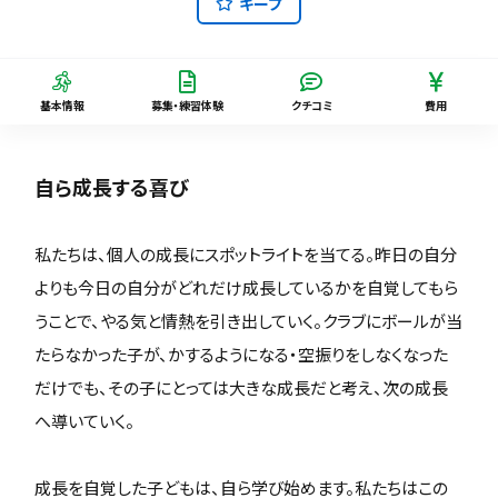
キープ
基本情報
募集・練習体験
クチコミ
費用
自ら成長する喜び
私たちは、個人の成長にスポットライトを当てる。昨日の自分
よりも今日の自分がどれだけ成長しているかを自覚してもら
うことで、やる気と情熱を引き出していく。クラブにボールが当
たらなかった子が、かするようになる・空振りをしなくなった
だけでも、その子にとっては大きな成長だと考え、次の成長
へ導いていく。
成長を自覚した子どもは、自ら学び始めます。私たちはこの