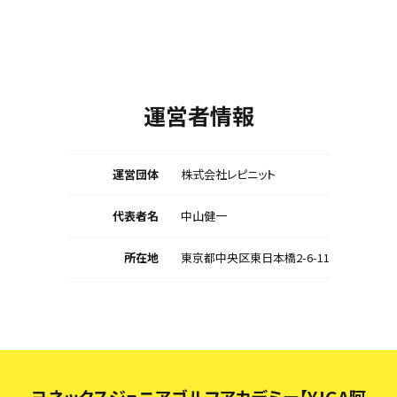
運営者情報
運営団体
株式会社レピニット
代表者名
中山健一
所在地
東京都中央区東日本橋2-6-11
ヨネックスジュニアゴルフアカデミー【YJGA阿