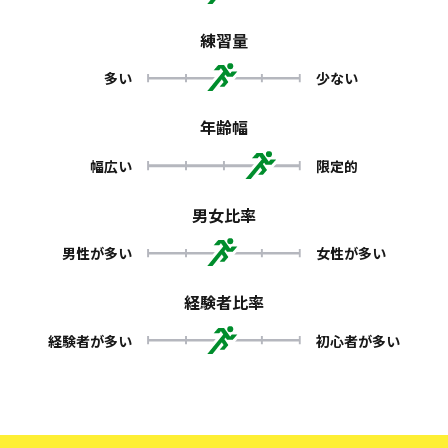
練習量
多い
少ない
年齢幅
幅広い
限定的
男女比率
男性が多い
女性が多い
経験者比率
経験者が多い
初心者が多い