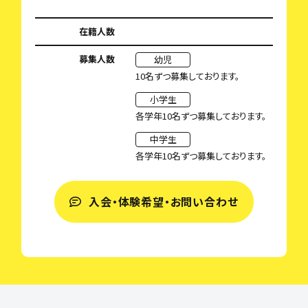
在籍人数
募集人数
幼児
10名ずつ募集しております。
小学生
各学年10名ずつ募集しております。
中学生
各学年10名ずつ募集しております。
入会・体験希望・お問い合わせ