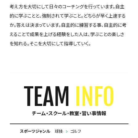
考え方を大切にして日々のコーチングを行っています。自主
的に学ぶことと、強制されて学ぶこと。どちらが早く上達する
か。答えは決まっています。自主的に練習する事、自主的に考
えることで成果を上げる経験をした人は、学ぶことの楽しさ
を知れる。そこを大切にして指導していく。
TEAM
INFO
チーム・スクール・教室・習い事情報
スポーツジャンル
球技
ゴルフ