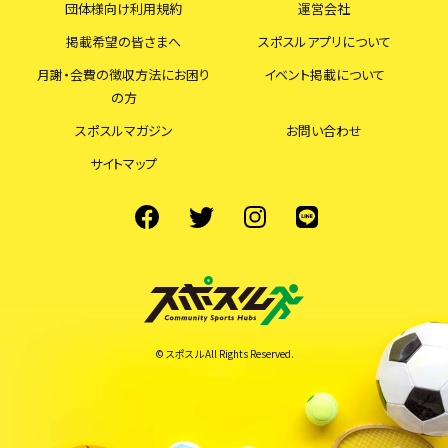
団体様向け利用規約
運営会社
掲載希望の皆さまへ
スポスルアプリについて
月謝・会費の徴収方法にお困り
イベント掲載について
の方
スポスルマガジン
お問い合わせ
サイトマップ
© スポスル All Rights Reserved.