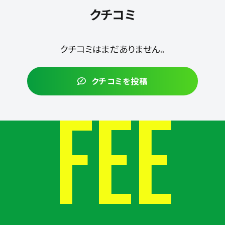
クチコミ
クチコミはまだありません。
クチコミを投稿
FEE