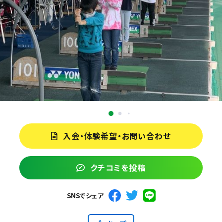
入会・体験希望・お問い合わせ
クチコミを投稿
SNSでシェア