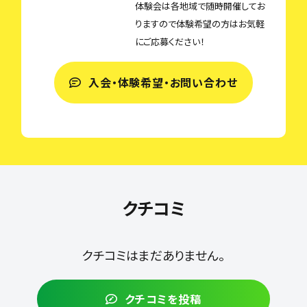
体験会は各地域で随時開催してお
りますので体験希望の方はお気軽
にご応募ください！
入会・体験希望・お問い合わせ
クチコミ
クチコミはまだありません。
クチコミを投稿