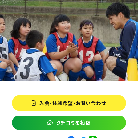
入会・体験希望・お問い合わせ
クチコミを投稿