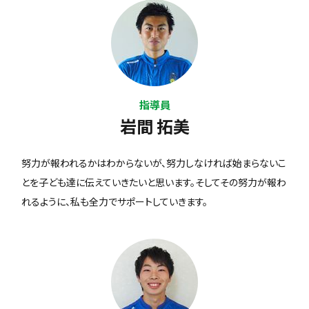
指導員
岩間 拓美
努力が報われるかはわからないが、努力しなければ始まらないこ
とを子ども達に伝えていきたいと思います。そしてその努力が報わ
れるように、私も全力でサポートしていきます。