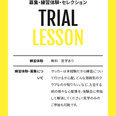
募集・練習体験・セレクション
TRIAL
LESSON
練習体験
無料 見学あり
練習体験・募集につ
サッカーは未経験だから練習につい
いて
て行けるか心配。どんな雰囲気のク
ラブなのか知りたい。など、入会する
前の様々な心配事を、体験会に参加
して解消してください！見学のみの
ご参加も可能です。