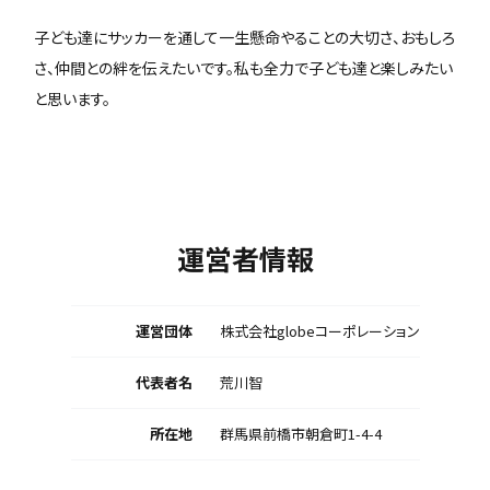
子ども達にサッカーを通して一生懸命やることの大切さ、おもしろ
さ、仲間との絆を伝えたいです。私も全力で子ども達と楽しみたい
と思います。
運営者情報
運営団体
株式会社globeコーポレーション
代表者名
荒川智
所在地
群馬県前橋市朝倉町1-4-4