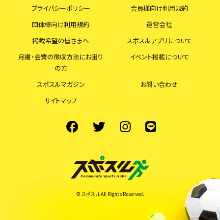
プライバシーポリシー
会員様向け利用規約
団体様向け利用規約
運営会社
掲載希望の皆さまへ
スポスルアプリについて
月謝・会費の徴収方法にお困り
イベント掲載について
の方
スポスルマガジン
お問い合わせ
サイトマップ
© スポスル All Rights Reserved.