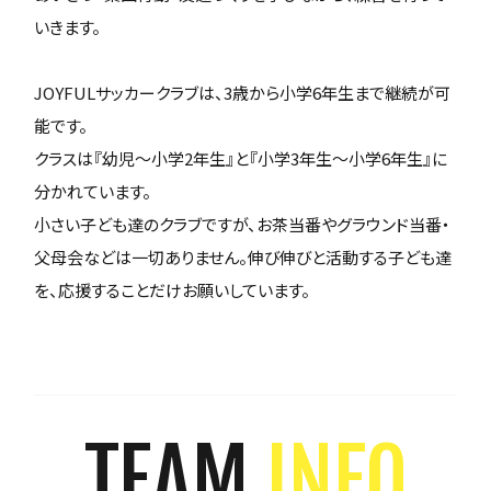
いきます。
JOYFULサッカークラブは、3歳から小学6年生まで継続が可
能です。
クラスは『幼児～小学2年生』と『小学3年生～小学6年生』に
分かれています。
小さい子ども達のクラブですが、お茶当番やグラウンド当番・
父母会などは一切ありません。伸び伸びと活動する子ども達
を、応援することだけお願いしています。
TEAM
INFO