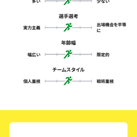
多い
少ない
選手選考
出場機会を平等
実力主義
に
年齢幅
幅広い
限定的
チームスタイル
個人重視
戦術重視