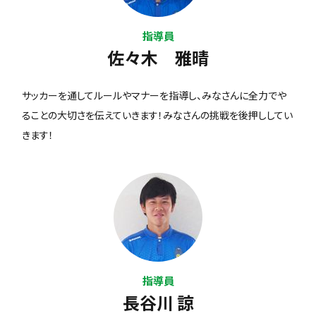
指導員
佐々木 雅晴
サッカーを通してルールやマナーを指導し、みなさんに全力でや
ることの大切さを伝えていきます！みなさんの挑戦を後押ししてい
きます！
指導員
長谷川 諒