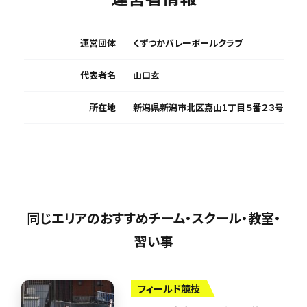
運営団体
くずつかバレーボールクラブ
代表者名
山口玄
所在地
新潟県新潟市北区嘉山1丁目５番２３号
同じエリアのおすすめチーム・スクール・教室・
習い事
フィールド競技