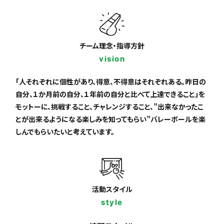
チーム理念・指導方針
vision
「人それぞれに個性があり、得意、不得意はそれぞれある。昨日の
自分、１か月前の自分、１年前の自分と比べて上達できること」を
モットーに、挑戦すること、チャレンジすること、
”出来なかったこ
とが出来るようになる楽しみを知ってもらい”
バレーボールを楽
しんでもらいたいと考えています。
活動スタイル
style