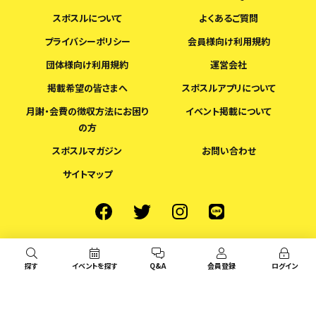
スポスルについて
よくあるご質問
プライバシーポリシー
会員様向け利用規約
団体様向け利用規約
運営会社
掲載希望の皆さまへ
スポスルアプリについて
月謝・会費の徴収方法にお困り
イベント掲載について
の方
スポスルマガジン
お問い合わせ
サイトマップ
探す
イベントを探す
Q&A
会員登録
ログイン
© スポスル All Rights Reserved.