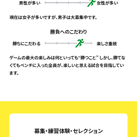
男性が多い
女性が多い
現在は女子が多いですが、男子は大募集中です。
勝負へのこだわり
勝ちにこだわる
楽しさ重視
ゲームの最大の楽しみは何といっても‟勝つこと” しかし、勝てな
くてもベンチに入った全員が、楽しいと思える試合を目指してい
ます。
募集・練習体験・セレクション