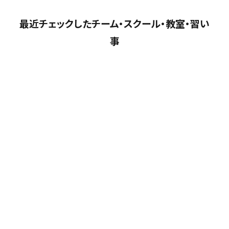
最近チェックしたチーム・スクール・教室・習い
事