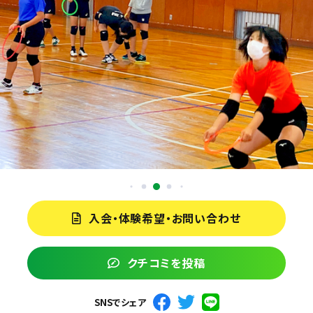
入会・体験希望・お問い合わせ
クチコミを投稿
SNSでシェア