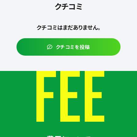
クチコミ
クチコミはまだありません。
クチコミを投稿
FEE