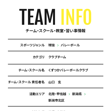
TEAM
INFO
チーム・スクール・教室・習い事情報
スポーツジャンル
球技
バレーボール
カテゴリ
クラブチーム
チーム・スクール名
くずつかバレーボールクラブ
チーム・スクール 責任者名
山口 玄
活動エリア
北陸・甲信越
新潟県
新潟市北区