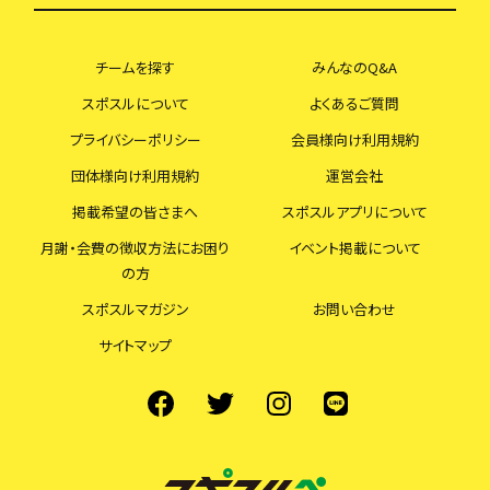
チームを探す
みんなのQ&A
スポスルについて
よくあるご質問
プライバシーポリシー
会員様向け利用規約
団体様向け利用規約
運営会社
掲載希望の皆さまへ
スポスルアプリについて
月謝・会費の徴収方法にお困り
イベント掲載について
の方
スポスルマガジン
お問い合わせ
サイトマップ